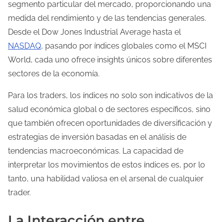
segmento particular del mercado, proporcionando una
medida del rendimiento y de las tendencias generales.
Desde el Dow Jones Industrial Average hasta el
NASDAQ
, pasando por índices globales como el MSCI
World, cada uno ofrece insights únicos sobre diferentes
sectores de la economía.
Para los traders, los índices no solo son indicativos de la
salud económica global o de sectores específicos, sino
que también ofrecen oportunidades de diversificación y
estrategias de inversión basadas en el análisis de
tendencias macroeconómicas. La capacidad de
interpretar los movimientos de estos índices es, por lo
tanto, una habilidad valiosa en el arsenal de cualquier
trader.
La Interacción entre