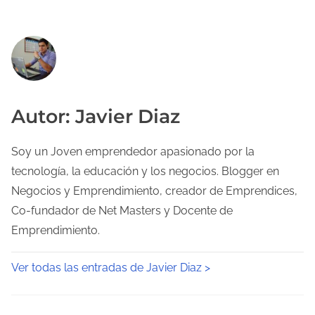
Autor: Javier Diaz
Soy un Joven emprendedor apasionado por la
tecnología, la educación y los negocios. Blogger en
Negocios y Emprendimiento, creador de Emprendices,
Co-fundador de Net Masters y Docente de
Emprendimiento.
Ver todas las entradas de Javier Diaz >