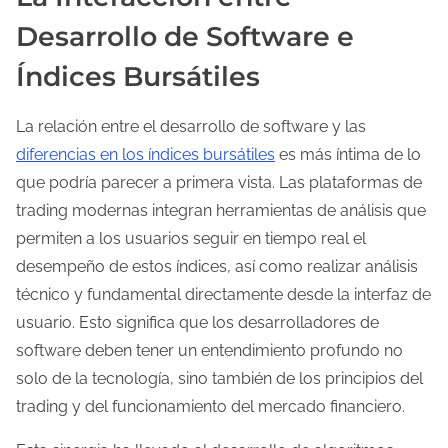
Desarrollo de Software e
Índices Bursátiles
La relación entre el desarrollo de software y las
diferencias en los índices bursátiles
es más íntima de lo
que podría parecer a primera vista. Las plataformas de
trading modernas integran herramientas de análisis que
permiten a los usuarios seguir en tiempo real el
desempeño de estos índices, así como realizar análisis
técnico y fundamental directamente desde la interfaz de
usuario. Esto significa que los desarrolladores de
software deben tener un entendimiento profundo no
solo de la tecnología, sino también de los principios del
trading y del funcionamiento del mercado financiero.