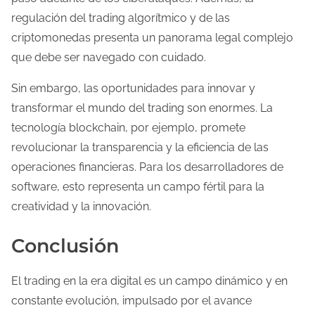
regulación del trading algorítmico y de las
criptomonedas presenta un panorama legal complejo
que debe ser navegado con cuidado.
Sin embargo, las oportunidades para innovar y
transformar el mundo del trading son enormes. La
tecnología blockchain, por ejemplo, promete
revolucionar la transparencia y la eficiencia de las
operaciones financieras. Para los desarrolladores de
software, esto representa un campo fértil para la
creatividad y la innovación.
Conclusión
El trading en la era digital es un campo dinámico y en
constante evolución, impulsado por el avance