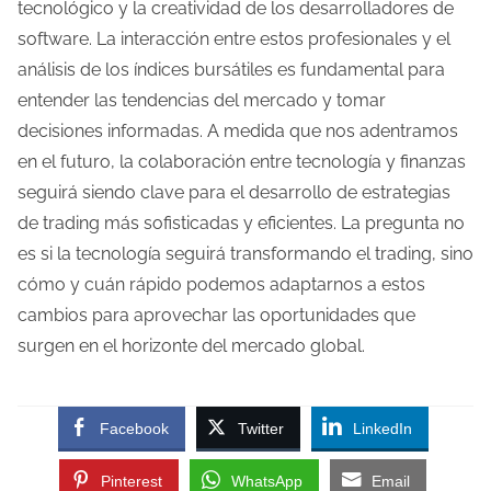
tecnológico y la creatividad de los desarrolladores de
software. La interacción entre estos profesionales y el
análisis de los índices bursátiles es fundamental para
entender las tendencias del mercado y tomar
decisiones informadas. A medida que nos adentramos
en el futuro, la colaboración entre tecnología y finanzas
seguirá siendo clave para el desarrollo de estrategias
de trading más sofisticadas y eficientes. La pregunta no
es si la tecnología seguirá transformando el trading, sino
cómo y cuán rápido podemos adaptarnos a estos
cambios para aprovechar las oportunidades que
surgen en el horizonte del mercado global.
Facebook
Twitter
LinkedIn
Pinterest
WhatsApp
Email