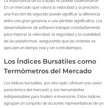
La importancia de su trabajo no puede subestimarse.
En un mercado que valora la velocidad y la precisión,
una fracción de segundo puede significar la diferencia
entre una gran ganancia o una pérdida significativa. Los
desarrolladores de software trabajan constantemente
para mejorar la velocidad, la seguridad y la usabilidad
de las plataformas, asegurando que las órdenes se
ejecuten en tiempo real y sin contratiempos.
Los Índices Bursátiles como
Termómetros del Mercado
Los índices bursátiles, por otro lado, ofrecen una visión
panorámica del mercado y son herramientas
indispensables para traders e inversores. Estos índices
agrupan un conjunto de acciones representativas de un