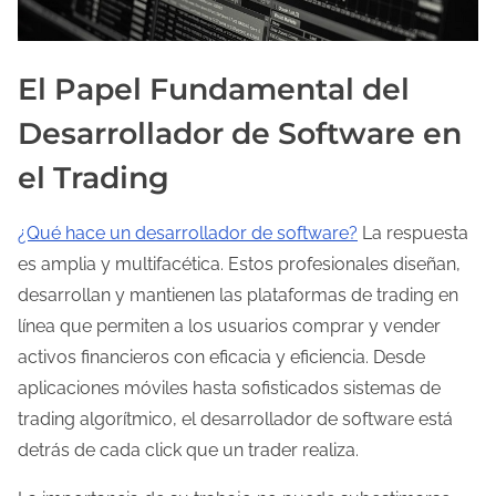
El Papel Fundamental del
Desarrollador de Software en
el Trading
¿Qué hace un desarrollador de software?
La respuesta
es amplia y multifacética. Estos profesionales diseñan,
desarrollan y mantienen las plataformas de trading en
línea que permiten a los usuarios comprar y vender
activos financieros con eficacia y eficiencia. Desde
aplicaciones móviles hasta sofisticados sistemas de
trading algorítmico, el desarrollador de software está
detrás de cada click que un trader realiza.