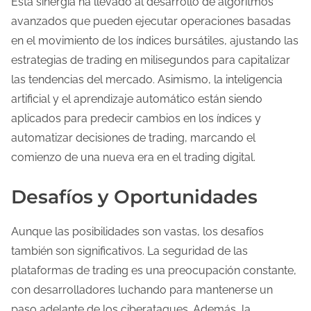
Esta sinergia ha llevado al desarrollo de algoritmos
avanzados que pueden ejecutar operaciones basadas
en el movimiento de los índices bursátiles, ajustando las
estrategias de trading en milisegundos para capitalizar
las tendencias del mercado. Asimismo, la inteligencia
artificial y el aprendizaje automático están siendo
aplicados para predecir cambios en los índices y
automatizar decisiones de trading, marcando el
comienzo de una nueva era en el trading digital.
Desafíos y Oportunidades
Aunque las posibilidades son vastas, los desafíos
también son significativos. La seguridad de las
plataformas de trading es una preocupación constante,
con desarrolladores luchando para mantenerse un
paso adelante de los ciberataques. Además, la