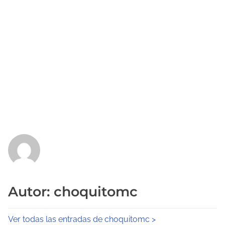
Autor: choquitomc
Ver todas las entradas de choquitomc >