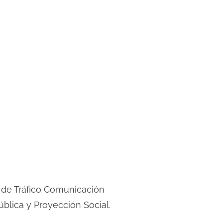
 de Tráfico Comunicación
ública y Proyección Social.