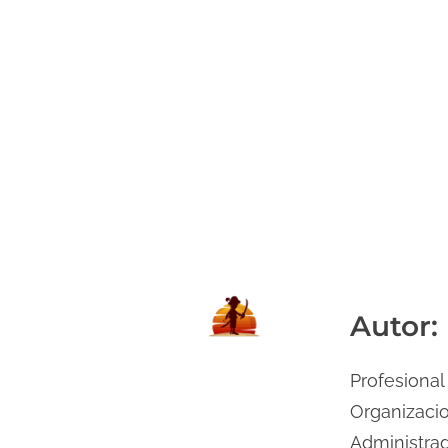
Autor:
Profesional
Organizacio
Administrad