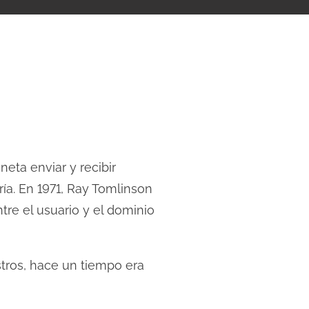
neta enviar y recibir
a. En 1971, Ray Tomlinson
ntre el usuario y el dominio
tros, hace un tiempo era