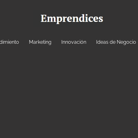
dimiento
Marketing
Innovación
Ideas de Negocio