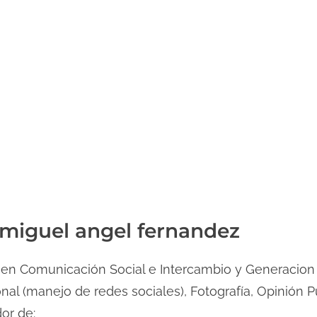
 miguel angel fernandez
 en Comunicación Social e Intercambio y Generacion
nal (manejo de redes sociales), Fotografía, Opinión P
or de: