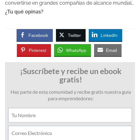
convertirse en grandes compañías de alcance mundial…
¿Tu qué opinas?
Facebook
Twitter
LinkedIn
Pinterest
WhatsApp
Email