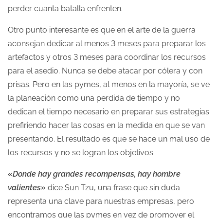
perder cuanta batalla enfrenten.
Otro punto interesante es que en el arte de la guerra
aconsejan dedicar al menos 3 meses para preparar los
artefactos y otros 3 meses para coordinar los recursos
para el asedio. Nunca se debe atacar por cólera y con
prisas. Pero en las pymes, al menos en la mayoría, se ve
la planeación como una perdida de tiempo y no
dedican el tiempo necesario en preparar sus estrategias
prefiriendo hacer las cosas en la medida en que se van
presentando. El resultado es que se hace un mal uso de
los recursos y no se logran los objetivos.
«Donde hay grandes recompensas, hay hombre
valientes»
dice Sun Tzu, una frase que sin duda
representa una clave para nuestras empresas, pero
encontramos que las pymes en vez de promover el