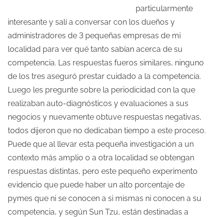
particularmente
interesante y salí a conversar con los dueños y
administradores de 3 pequeñas empresas de mi
localidad para ver qué tanto sabían acerca de su
competencia. Las respuestas fueros similares, ninguno
de los tres aseguró prestar cuidado a la competencia.
Luego les pregunte sobre la periodicidad con la que
realizaban auto-diagnósticos y evaluaciones a sus
negocios y nuevamente obtuve respuestas negativas,
todos dijeron que no dedicaban tiempo a este proceso.
Puede que al llevar esta pequeña investigación a un
contexto más amplio o a otra localidad se obtengan
respuestas distintas, pero este pequeño experimento
evidencio que puede haber un alto porcentaje de
pymes que ni se conocen a si mismas ni conocen a su
competencia, y según Sun Tzu, están destinadas a