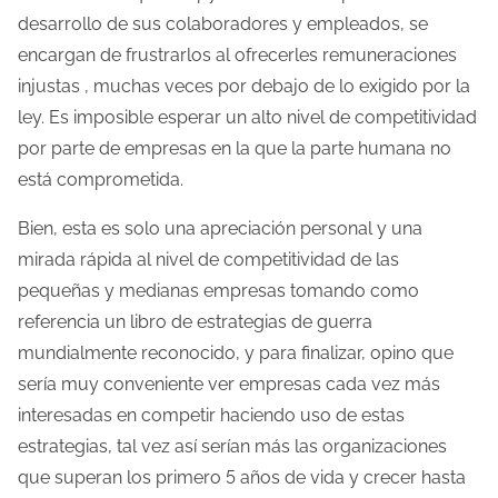
desarrollo de sus colaboradores y empleados, se
encargan de frustrarlos al ofrecerles remuneraciones
injustas , muchas veces por debajo de lo exigido por la
ley. Es imposible esperar un alto nivel de competitividad
por parte de empresas en la que la parte humana no
está comprometida.
Bien, esta es solo una apreciación personal y una
mirada rápida al nivel de competitividad de las
pequeñas y medianas empresas tomando como
referencia un libro de estrategias de guerra
mundialmente reconocido, y para finalizar, opino que
sería muy conveniente ver empresas cada vez más
interesadas en competir haciendo uso de estas
estrategias, tal vez así serían más las organizaciones
que superan los primero 5 años de vida y crecer hasta