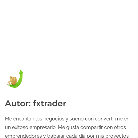
Autor: fxtrader
Me encantan los negocios y sueño con convertirme en
un exitoso empresario. Me gusta compartir con otros
emprendedores y trabajar cada día por mis proyectos.