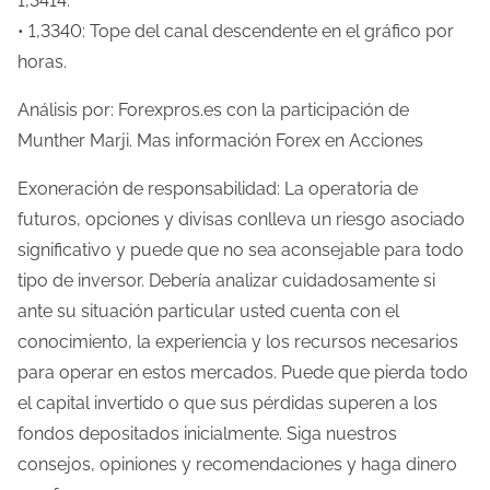
1,3414.
• 1,3340: Tope del canal descendente en el gráfico por
horas.
Análisis por: Forexpros.es con la participación de
Munther Marji. Mas información Forex en Acciones
Exoneración de responsabilidad: La operatoria de
futuros, opciones y divisas conlleva un riesgo asociado
significativo y puede que no sea aconsejable para todo
tipo de inversor. Debería analizar cuidadosamente si
ante su situación particular usted cuenta con el
conocimiento, la experiencia y los recursos necesarios
para operar en estos mercados. Puede que pierda todo
el capital invertido o que sus pérdidas superen a los
fondos depositados inicialmente. Siga nuestros
consejos, opiniones y recomendaciones y haga dinero