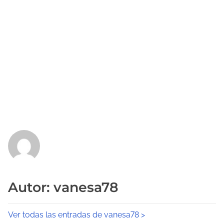
Autor: vanesa78
Ver todas las entradas de vanesa78 >