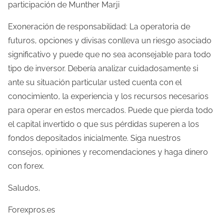
participación de Munther Marji
Exoneración de responsabilidad: La operatoria de
futuros, opciones y divisas conlleva un riesgo asociado
significativo y puede que no sea aconsejable para todo
tipo de inversor. Debería analizar cuidadosamente si
ante su situación particular usted cuenta con el
conocimiento, la experiencia y los recursos necesarios
para operar en estos mercados. Puede que pierda todo
el capital invertido o que sus pérdidas superen a los
fondos depositados inicialmente. Siga nuestros
consejos, opiniones y recomendaciones y haga dinero
con forex.
Saludos,
Forexpros.es