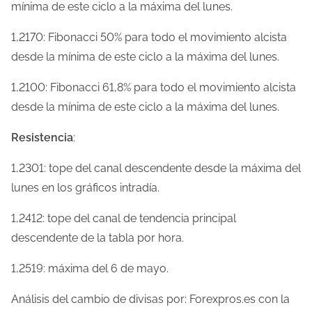
mínima de este ciclo a la máxima del lunes.
1,2170: Fibonacci 50% para todo el movimiento alcista
desde la mínima de este ciclo a la máxima del lunes.
1,2100: Fibonacci 61,8% para todo el movimiento alcista
desde la mínima de este ciclo a la máxima del lunes.
Resistencia
:
1,2301: tope del canal descendente desde la máxima del
lunes en los gráficos intradía.
1,2412: tope del canal de tendencia principal
descendente de la tabla por hora.
1,2519: máxima del 6 de mayo.
Análisis del cambio de divisas por: Forexpros.es con la