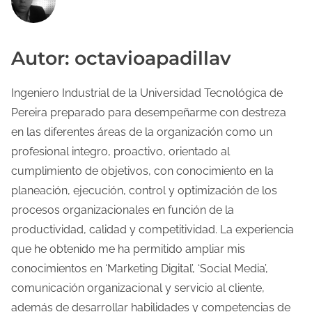
Autor: octavioapadillav
Ingeniero Industrial de la Universidad Tecnológica de
Pereira preparado para desempeñarme con destreza
en las diferentes áreas de la organización como un
profesional integro, proactivo, orientado al
cumplimiento de objetivos, con conocimiento en la
planeación, ejecución, control y optimización de los
procesos organizacionales en función de la
productividad, calidad y competitividad. La experiencia
que he obtenido me ha permitido ampliar mis
conocimientos en ‘Marketing Digital’, ‘Social Media’,
comunicación organizacional y servicio al cliente,
además de desarrollar habilidades y competencias de