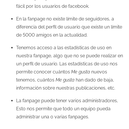
fácil por los usuarios de facebook.
En la fanpage no existe límite de seguidores, a
diferencia del perfil de usuario que existe un límite
de 5000 amigos en la actualidad.
Tenemos acceso a las estadísticas de uso en
nuestra fanpage, algo que no se puede realizar en
un perfil de usuario. Las estadísticas de uso nos
permite conocer cuántos
Me gusta
nuevos
tenemos, cuántos
Me gusta
han dado de baja,
información sobre nuestras publicaciones, etc.
La fanpage puede tener varios administradores,
Esto nos permite que todo un equipo pueda
administrar una o varias fanpages.