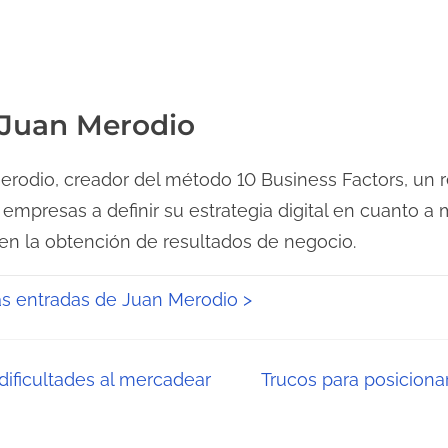
 Juan Merodio
rodio, creador del método 10 Business Factors, un 
 empresas a definir su estrategia digital en cuanto a
 en la obtención de resultados de negocio.
as entradas de Juan Merodio >
 dificultades al mercadear
Trucos para posicion