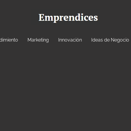
dimiento
Marketing
Innovación
Ideas de Negocio