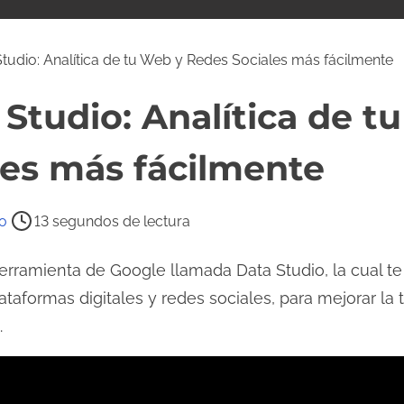
tudio: Analítica de tu Web y Redes Sociales más fácilmente
Studio: Analítica de t
les más fácilmente
o
13 segundos de lectura
erramienta de Google llamada Data Studio, la cual t
ataformas digitales y redes sociales, para mejorar la
.