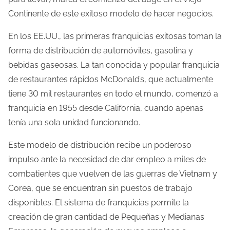
Continente de este exitoso modelo de hacer negocios.
En los EE.UU., las primeras franquicias exitosas toman la
forma de distribución de automóviles, gasolina y
bebidas gaseosas. La tan conocida y popular franquicia
de restaurantes rápidos McDonald’s, que actualmente
tiene 30 mil restaurantes en todo el mundo, comenzó a
franquicia en 1955 desde California, cuando apenas
tenía una sola unidad funcionando.
Este modelo de distribución recibe un poderoso
impulso ante la necesidad de dar empleo a miles de
combatientes que vuelven de las guerras de Vietnam y
Corea, que se encuentran sin puestos de trabajo
disponibles. El sistema de franquicias permite la
creación de gran cantidad de Pequeñas y Medianas