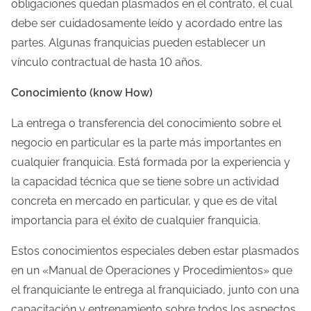
obligaciones quedan plasmados en el contrato, el cual
debe ser cuidadosamente leído y acordado entre las
partes. Algunas franquicias pueden establecer un
vínculo contractual de hasta 10 años.
Conocimiento (know How)
La entrega o transferencia del conocimiento sobre el
negocio en particular es la parte más importantes en
cualquier franquicia. Está formada por la experiencia y
la capacidad técnica que se tiene sobre un actividad
concreta en mercado en particular, y que es de vital
importancia para el éxito de cualquier franquicia.
Estos conocimientos especiales deben estar plasmados
en un «Manual de Operaciones y Procedimientos» que
el franquiciante le entrega al franquiciado, junto con una
capacitación y entrenamiento sobre todos los aspectos