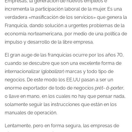
Empresas, la generación de nuevos empleos e
incrementa la participación laboral de la mujer. Es una
verdadera «masificación de los servicios» que genera la
Franquicia, dando solución a urgentes problemas de la
economía norteamericana, por medio de una política de
impulso y desarrollo de la libre empresa.
El gran auge de las franquicias ocurre por los años 70,
cuando se descubre que son una excelente forma de
internacionalizar (
globalizar
) marcas y todo tipo de
negocios. De este modo los EE.UU pasan a ser un
enorme exportador de todo de negocios
prét- â-porter
,
o llave en mano, en los cuales no hay que pensar nada,
solamente seguir las instrucciones que están en los
manuales de operación.
Lentamente, pero en forma segura, las empresas de