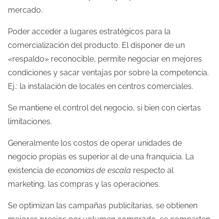
mercado.
Poder acceder a lugares estratégicos para la
comercialización del producto. El disponer de un
«respaldo» reconocible, permite negociar en mejores
condiciones y sacar ventajas por sobre la competencia.
Ej.: la instalación de locales en centros comerciales.
Se mantiene el control del negocio, si bien con ciertas
limitaciones.
Generalmente los costos de operar unidades de
negocio propias es superior al de una franquicia. La
existencia de
economías de escala
respecto al
marketing, las compras y las operaciones.
Se optimizan las campañas publicitarias, se obtienen