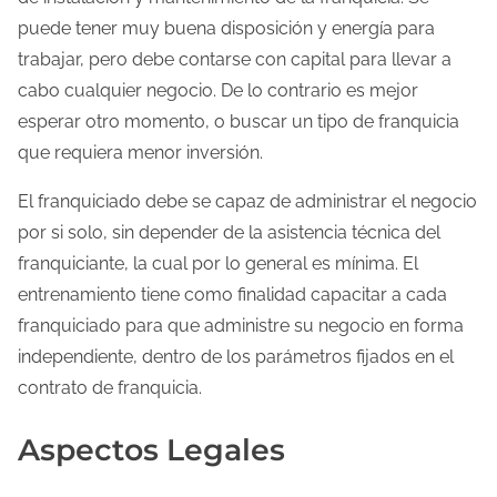
puede tener muy buena disposición y energía para
trabajar, pero debe contarse con capital para llevar a
cabo cualquier negocio. De lo contrario es mejor
esperar otro momento, o buscar un tipo de franquicia
que requiera menor inversión.
El franquiciado debe se capaz de administrar el negocio
por si solo, sin depender de la asistencia técnica del
franquiciante, la cual por lo general es mínima. El
entrenamiento tiene como finalidad capacitar a cada
franquiciado para que administre su negocio en forma
independiente, dentro de los parámetros fijados en el
contrato de franquicia.
Aspectos Legales