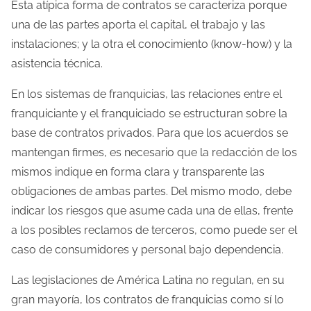
Esta atípica forma de contratos se caracteriza porque
una de las partes aporta el capital, el trabajo y las
instalaciones; y la otra el conocimiento (know-how) y la
asistencia técnica.
En los sistemas de franquicias, las relaciones entre el
franquiciante y el franquiciado se estructuran sobre la
base de contratos privados. Para que los acuerdos se
mantengan firmes, es necesario que la redacción de los
mismos indique en forma clara y transparente las
obligaciones de ambas partes. Del mismo modo, debe
indicar los riesgos que asume cada una de ellas, frente
a los posibles reclamos de terceros, como puede ser el
caso de consumidores y personal bajo dependencia.
Las legislaciones de América Latina no regulan, en su
gran mayoría, los contratos de franquicias como sí lo