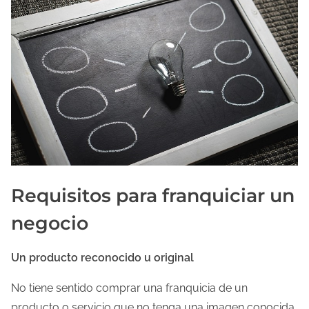
Requisitos para franquiciar un
negocio
Un producto reconocido u original
No tiene sentido comprar una franquicia de un
producto o servicio que no tenga una imagen conocida