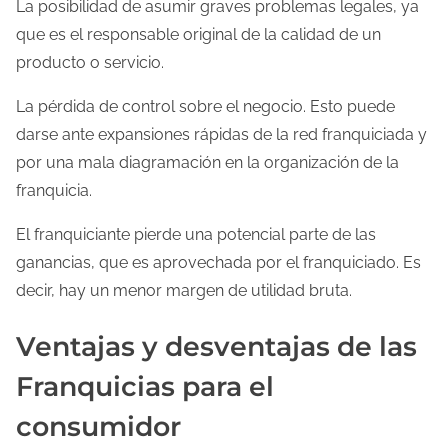
La posibilidad de asumir graves problemas legales, ya
que es el responsable original de la calidad de un
producto o servicio.
La pérdida de control sobre el negocio. Esto puede
darse ante expansiones rápidas de la red franquiciada y
por una mala diagramación en la organización de la
franquicia.
El franquiciante pierde una potencial parte de las
ganancias, que es aprovechada por el franquiciado. Es
decir, hay un menor margen de utilidad bruta.
Ventajas y desventajas de las
Franquicias para el
consumidor