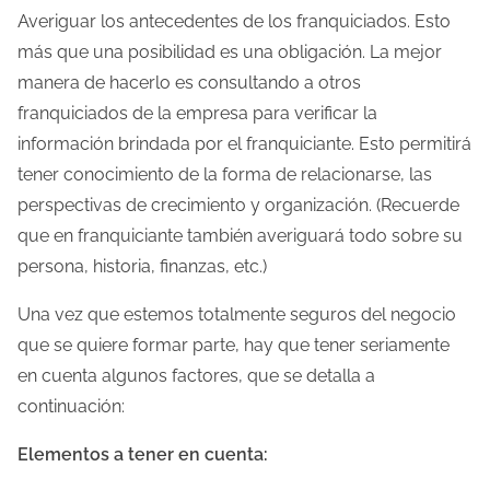
Averiguar los antecedentes de los franquiciados. Esto
más que una posibilidad es una obligación. La mejor
manera de hacerlo es consultando a otros
franquiciados de la empresa para verificar la
información brindada por el franquiciante. Esto permitirá
tener conocimiento de la forma de relacionarse, las
perspectivas de crecimiento y organización. (Recuerde
que en franquiciante también averiguará todo sobre su
persona, historia, finanzas, etc.)
Una vez que estemos totalmente seguros del negocio
que se quiere formar parte, hay que tener seriamente
en cuenta algunos factores, que se detalla a
continuación:
Elementos a tener en cuenta: