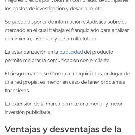
mejores precios por volumen comprado, se comparten
los costos de investigación y desarrollo, etc.
Se puede disponer de información estadística sobre el
mercado en el cual trabaja el franquiciado para analizar
crecimiento, inversión y desarrollo futuro.
La estandarización en la
publicidad
del producto
permite mejorar la comunicación con el cliente.
El riesgo cuando se tiene una franquiciados, en lugar de
una red propia, es menor en caso de tener problemas
financieros.
La extensión de la marca permite una menor y mejor
inversión publicitaria.
Ventajas y desventajas de la