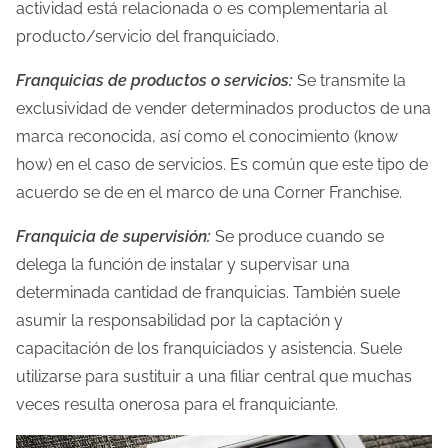
actividad está relacionada o es complementaria al
producto/servicio del franquiciado.
Franquicias de productos o servicios:
Se transmite la
exclusividad de vender determinados productos de una
marca reconocida, así como el conocimiento (know
how) en el caso de servicios. Es común que este tipo de
acuerdo se de en el marco de una Corner Franchise.
Franquicia de supervisión:
Se produce cuando se
delega la función de instalar y supervisar una
determinada cantidad de franquicias. También suele
asumir la responsabilidad por la captación y
capacitación de los franquiciados y asistencia. Suele
utilizarse para sustituir a una filiar central que muchas
veces resulta onerosa para el franquiciante.