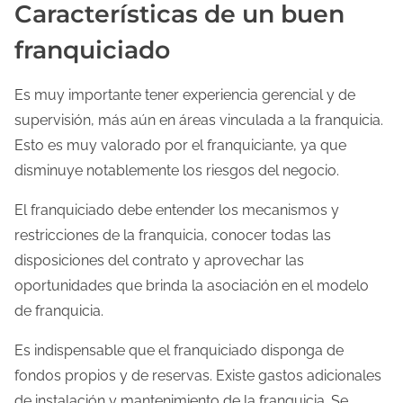
Características de un buen
franquiciado
Es muy importante tener experiencia gerencial y de
supervisión, más aún en áreas vinculada a la franquicia.
Esto es muy valorado por el franquiciante, ya que
disminuye notablemente los riesgos del negocio.
El franquiciado debe entender los mecanismos y
restricciones de la franquicia, conocer todas las
disposiciones del contrato y aprovechar las
oportunidades que brinda la asociación en el modelo
de franquicia.
Es indispensable que el franquiciado disponga de
fondos propios y de reservas. Existe gastos adicionales
de instalación y mantenimiento de la franquicia. Se