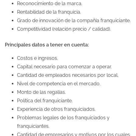
Reconocimiento de la marca.
Rentabilidad de la franquicia.
Grado de innovación de la compañía franquiciante.
Competitividad (relación precio / calidad).
Principales datos a tener en cuenta:
Costos e ingresos.
Capital necesario para comenzar a operar.
Cantidad de empleados necesarios por local.
Nivel de competencia en el mercado.
Monto de las regalías.
Política del franquiciante.
Experiencia de otros franquiciados.
Problemas legales de los franquiciados y
franquiciantes.
Cantidad de empresarios y motivos por los cuales