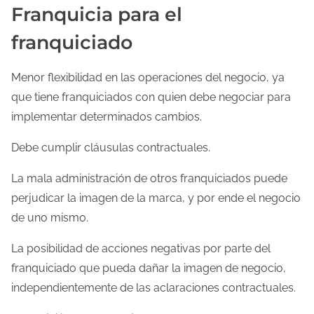
Franquicia para el
franquiciado
Menor flexibilidad en las operaciones del negocio, ya
que tiene franquiciados con quien debe negociar para
implementar determinados cambios.
Debe cumplir cláusulas contractuales.
La mala administración de otros franquiciados puede
perjudicar la imagen de la marca, y por ende el negocio
de uno mismo.
La posibilidad de acciones negativas por parte del
franquiciado que pueda dañar la imagen de negocio,
independientemente de las aclaraciones contractuales.