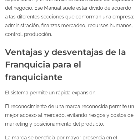
del negocio. Ese Manual suele estar divido de acuerdo
a las diferentes secciones que conforman una empresa:
administración, finanzas mercadeo, recursos humanos,
control, producción.
Ventajas y desventajas de la
Franquicia para el
franquiciante
El sistema permite un rápida expansión.
El reconocimiento de una marca reconocida permite un
mejor acceso al mercado, evitando riesgos y costos de
marketing y posicionamiento del producto.
La marca se beneficia por mayor presencia en el