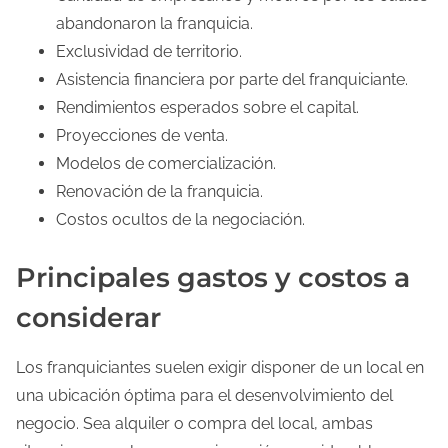
abandonaron la franquicia.
Exclusividad de territorio.
Asistencia financiera por parte del franquiciante.
Rendimientos esperados sobre el capital.
Proyecciones de venta.
Modelos de comercialización.
Renovación de la franquicia.
Costos ocultos de la negociación.
Principales gastos y costos a
considerar
Los franquiciantes suelen exigir disponer de un local en
una ubicación óptima para el desenvolvimiento del
negocio. Sea alquiler o compra del local, ambas