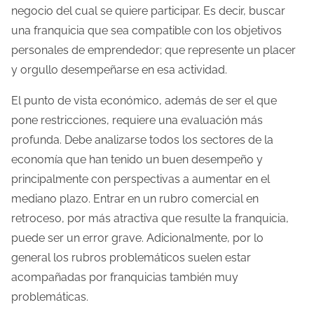
negocio del cual se quiere participar. Es decir, buscar
una franquicia que sea compatible con los objetivos
personales de emprendedor; que represente un placer
y orgullo desempeñarse en esa actividad.
El punto de vista económico, además de ser el que
pone restricciones, requiere una evaluación más
profunda. Debe analizarse todos los sectores de la
economía que han tenido un buen desempeño y
principalmente con perspectivas a aumentar en el
mediano plazo. Entrar en un rubro comercial en
retroceso, por más atractiva que resulte la franquicia,
puede ser un error grave. Adicionalmente, por lo
general los rubros problemáticos suelen estar
acompañadas por franquicias también muy
problemáticas.