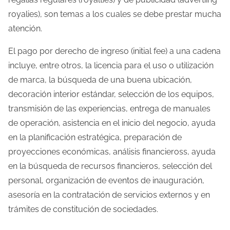
royalies), son temas a los cuales se debe prestar mucha
atención.
El pago por derecho de ingreso (initial fee) a una cadena
incluye, entre otros, la licencia para el uso o utilización
de marca, la búsqueda de una buena ubicación,
decoración interior estándar, selección de los equipos,
transmisión de las experiencias, entrega de manuales
de operación, asistencia en el inicio del negocio, ayuda
en la planificación estratégica, preparación de
proyecciones económicas, análisis financieross, ayuda
en la búsqueda de recursos financieros, selección del
personal, organización de eventos de inauguración,
asesoría en la contratación de servicios externos y en
trámites de constitución de sociedades.