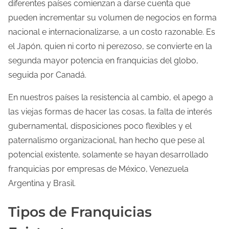
diferentes países comienzan a darse cuenta que
pueden incrementar su volumen de negocios en forma
nacional e internacionalizarse, a un costo razonable. Es
el Japón, quien ni corto ni perezoso, se convierte en la
segunda mayor potencia en franquicias del globo,
seguida por Canadá.
En nuestros países la resistencia al cambio, el apego a
las viejas formas de hacer las cosas, la falta de interés
gubernamental, disposiciones poco flexibles y el
paternalismo organizacional, han hecho que pese al
potencial existente, solamente se hayan desarrollado
franquicias por empresas de México, Venezuela
Argentina y Brasil.
Tipos de Franquicias