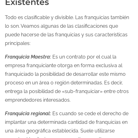
Existentes
Todo es clasificable y divisible. Las franquicias también
lo son. Veamos algunas de las clasificaciones que
puede hacerse de las franquicias y sus características
principales:
Franquicia Maestra:
Es un contrato por el cual la
empresa franquiciante otorga en forma exclusiva al
franquiciado la posibilidad de desarrollar este mismo
proceso en un área o región determinadas. Es decir,
entrega la posibilidad de «sub-franquiciar» entre otros
emprendedores interesados.
Franquicia regional:
Es cuando se cede el derecho de
implantar una determinada cantidad de franquicias en
una área geográfica establecida. Suele utilizarse