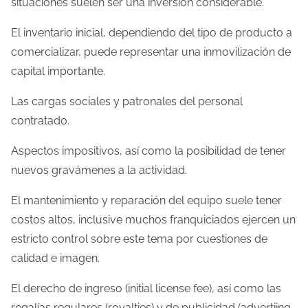
situaciones suelen ser una inversión considerable.
El inventario inicial, dependiendo del tipo de producto a
comercializar, puede representar una inmovilización de
capital importante.
Las cargas sociales y patronales del personal
contratado.
Aspectos impositivos, así como la posibilidad de tener
nuevos gravámenes a la actividad.
El mantenimiento y reparación del equipo suele tener
costos altos, inclusive muchos franquiciados ejercen un
estricto control sobre este tema por cuestiones de
calidad e imagen.
El derecho de ingreso (initial license fee), así como las
regalías regulares (royalties) y de publicidad (advertiing