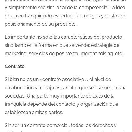
y simplemente sea similar al de la competencia. La idea
de quien franquiciado es reducir los riesgos y costos de
posicionamiento de su producto.
Es importante no solo las características del producto,
sino también la forma en que se vende: estrategia de
marketing, servicios de pos-venta, merchandising, etc).
Contrato
Si bien no es un «contrato asociativo», el nivel de
colaboración y trabajo es tan alto que se asemeja a una
sociedad. Una parte muy importante de éxito de la
franquicia depende del contacto y organización que
establezcan ambas partes.
Sin ser un contrato comercial, todas los derechos y