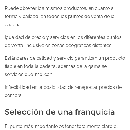
Puede obtener los mismos productos, en cuanto a
forma y calidad, en todos los puntos de venta de la
cadena.
Igualdad de precio y servicios en los diferentes puntos
de venta, inclusive en zonas geográficas distantes.
Estándares de calidad y servicio garantizan un producto
fiable en toda la cadena, además de la gama se
servicios que implican.
Inflexibilidad en la posibilidad de renegociar precios de
compra.
Selección de una franquicia
El punto más importante es tener totalmente claro el