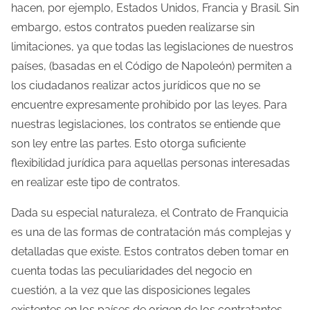
hacen, por ejemplo, Estados Unidos, Francia y Brasil. Sin
embargo, estos contratos pueden realizarse sin
limitaciones, ya que todas las legislaciones de nuestros
países, (basadas en el Código de Napoleón) permiten a
los ciudadanos realizar actos jurídicos que no se
encuentre expresamente prohibido por las leyes. Para
nuestras legislaciones, los contratos se entiende que
son ley entre las partes. Esto otorga suficiente
flexibilidad jurídica para aquellas personas interesadas
en realizar este tipo de contratos.
Dada su especial naturaleza, el Contrato de Franquicia
es una de las formas de contratación más complejas y
detalladas que existe. Estos contratos deben tomar en
cuenta todas las peculiaridades del negocio en
cuestión, a la vez que las disposiciones legales
existentes en los países de origen de los contratantes.