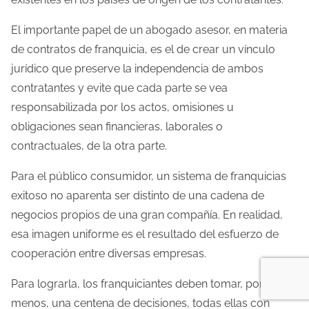
El importante papel de un abogado asesor, en materia
de contratos de franquicia, es el de crear un vínculo
jurídico que preserve la independencia de ambos
contratantes y evite que cada parte se vea
responsabilizada por los actos, omisiones u
obligaciones sean financieras, laborales o
contractuales, de la otra parte.
Para el público consumidor, un sistema de franquicias
exitoso no aparenta ser distinto de una cadena de
negocios propios de una gran compañía. En realidad,
esa imagen uniforme es el resultado del esfuerzo de
cooperación entre diversas empresas.
Para lograrla, los franquiciantes deben tomar, por lo
menos, una centena de decisiones, todas ellas con