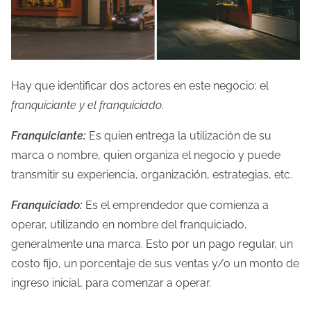
Hay que identificar dos actores en este negocio: el
franquiciante y el franquiciado
.
Franquiciante:
Es quien entrega la utilización de su
marca o nombre, quien organiza el negocio y puede
transmitir su experiencia, organización, estrategias, etc.
Franquiciado:
Es el emprendedor que comienza a
operar, utilizando en nombre del franquiciado,
generalmente una marca. Esto por un pago regular, un
costo fijo, un porcentaje de sus ventas y/o un monto de
ingreso inicial, para comenzar a operar.