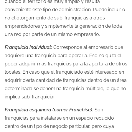
cuando el territorio es muy amplio y resulta
conveniente este tipo de administración. Puede incluir o
no el otorgamiento de sub-franquicias a otros
emprendedores y simplemente la generación de toda
una red por parte de un mismo empresario.
Franquicia individual:
Corresponde al empresario que
adquiere una franquicia para operarla. Eso no quita el
poder adquirir más franquicias para la apertura de otros
locales. En caso que el franquiciado esté interesado en
adquirir cierta cantidad de franquicias dentro de un área
determinada se denomina franquicia múltiple, lo que no
implica sub-franquiciar.
Franquicia esquinera (corner Franchise):
Son
franquicias para instalarse en un espacio reducido
dentro de un tipo de negocio particular, pero cuya