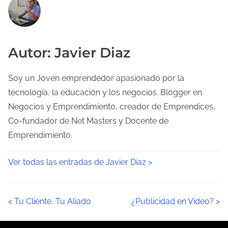
Autor: Javier Diaz
Soy un Joven emprendedor apasionado por la
tecnología, la educación y los negocios. Blogger en
Negocios y Emprendimiento, creador de Emprendices,
Co-fundador de Net Masters y Docente de
Emprendimiento.
Ver todas las entradas de Javier Diaz >
N
<
Tu Cliente, Tu Aliado
¿Publicidad en Vídeo?
>
a