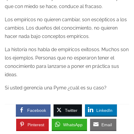
que con miedo se hace, conduce al fracaso.
Los empíricos no quieren cambiar, son escépticos a los
cambios. Los dueños del conocimiento, no quieren
hacer nada bajo conceptos empíricos.
La historia nos habla de empíricos exitosos. Muchos son
los ejemplos. Personas que no esperaron tener el
conocimiento para lanzarse a poner en práctica sus
ideas.
Si usted gerencia una Pyme ¿cuál es su caso?
Facebook
Twitter
LinkedIn
Pinterest
WhatsApp
Email