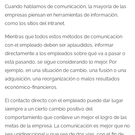
Cuando hablamos de comunicación, la mayoría de las
empresas piensan en herramientas de información,
como los sitios del intranet.
Mientras que todos estos métodos de comunicación
con el empleado deben ser aplaudidos, informar
directamente a los empleados sobre qué va a pasar o
está pasando, se sigue considerando lo mejor. Por
ejemplo, en una situación de cambio, una fusión o una
adquisición, una reorganización o malos resultados
económico-financieros.
El contacto directo con el empleado puede dar lugar
siempre a un cierto cambio positivo del
comportamiento que conlleve un mejor el logro de las
metas de la empresa. La comunicación es mejor que no
sea unidireccional y que sea de dos vías, con el fin de