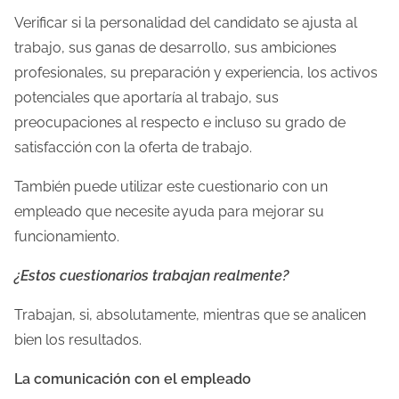
Verificar si la personalidad del candidato se ajusta al
trabajo, sus ganas de desarrollo, sus ambiciones
profesionales, su preparación y experiencia, los activos
potenciales que aportaría al trabajo, sus
preocupaciones al respecto e incluso su grado de
satisfacción con la oferta de trabajo.
También puede utilizar este cuestionario con un
empleado que necesite ayuda para mejorar su
funcionamiento.
¿Estos cuestionarios trabajan realmente?
Trabajan, si, absolutamente, mientras que se analicen
bien los resultados.
La comunicación con el empleado