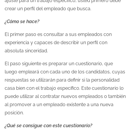
ajuste para un trabajo específico, usted primero debe
crear un perfil del empleado que busca.
¿Cómo se hace?
El primer paso es consultar a sus empleados con
experiencia y capaces de describir un perfil con
absoluta sinceridad.
El paso siguiente es preparar un cuestionario, que
luego empleará con cada uno de los candidatos, cuyas
respuestas se utilizarán para definir si la personalidad
casa bien con el trabajo específico. Este cuestionario lo
puede utilizar al contratar nuevos empleados o también
al promover a un empleado existente a una nueva
posición.
¿Qué se consigue con este cuestionario?