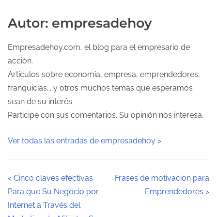
Autor: empresadehoy
Empresadehoy.com, el blog para el empresario de
acción.
Artículos sobre economía, empresa, emprendedores,
franquicias... y otros muchos temas que esperamos
sean de su interés.
Participe con sus comentarios. Su opinión nos interesa.
Ver todas las entradas de empresadehoy >
N
<
Cinco claves efectivas
Frases de motivacion para
Para que Su Negocio por
Emprendedores
>
a
Internet a Través del