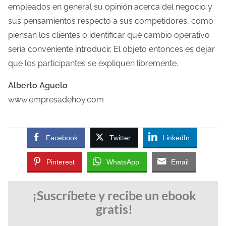
empleados en general su opinión acerca del negocio y
sus pensamientos respecto a sus competidores, como
piensan los clientes o identificar qué cambio operativo
sería conveniente introducir. El objeto entonces es dejar
que los participantes se expliquen libremente.
Alberto Aguelo
www.empresadehoy.com
Facebook
Twitter
LinkedIn
Pinterest
WhatsApp
Email