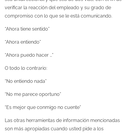
verificar la reacción del empleado y su grado de
compromiso con lo que se le está comunicando.
“Ahora tiene sentido”
“Ahora entiendo”
“Ahora puedo hacer …”
O todo lo contrario:
“No entiendo nada”
“No me parece oportuno”
“Es mejor que conmigo no cuente”
Las otras herramientas de información mencionadas
son más apropiadas cuando usted pide a los