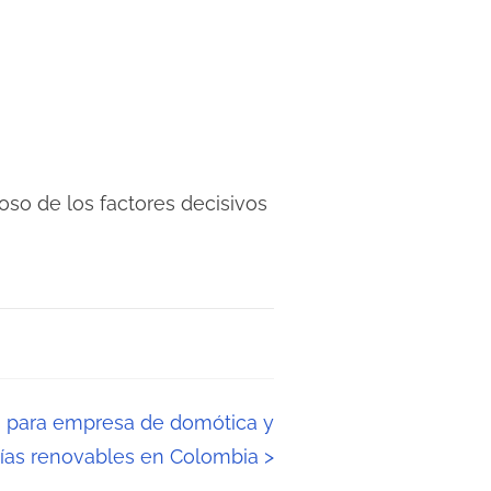
oso de los factores decisivos
ta para empresa de domótica y
ías renovables en Colombia
>