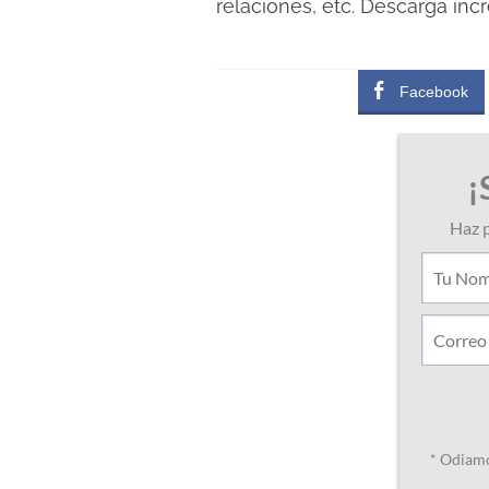
relaciones, etc. Descarga inc
Facebook