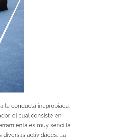
 a la conducta inapropiada.
dor, el cual consiste en
erramienta es muy sencilla
 diversas actividades. La