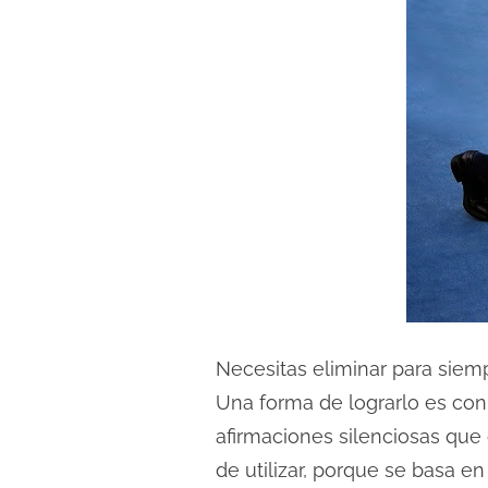
Necesitas eliminar para siemp
Una forma de lograrlo es con 
afirmaciones silenciosas que
de utilizar, porque se basa e