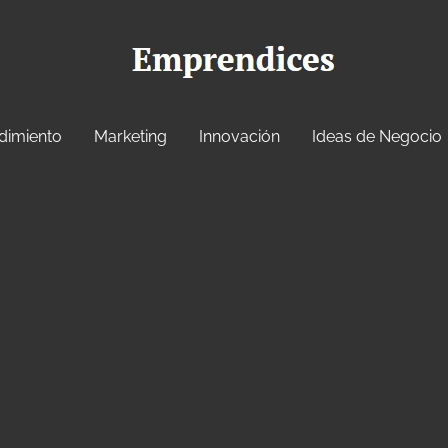
dimiento
Marketing
Innovación
Ideas de Negocio