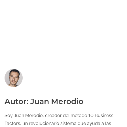
Autor: Juan Merodio
Soy Juan Merodio, creador del método 10 Business
Factors, un revolucionario sistema que ayuda a las