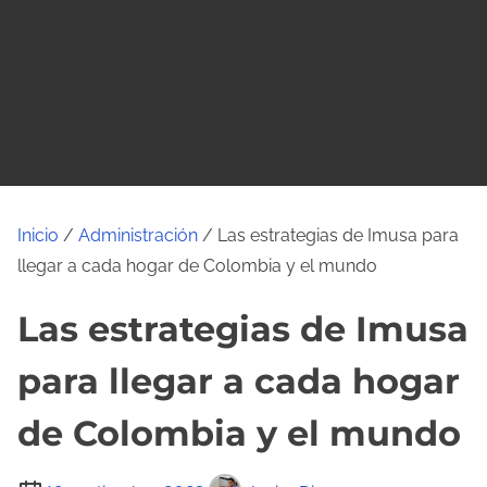
o
Inicio
/
Administración
/ Las estrategias de Imusa para
llegar a cada hogar de Colombia y el mundo
Las estrategias de Imusa
para llegar a cada hogar
de Colombia y el mundo
T