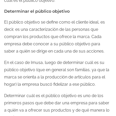
cuál es el público objetivo.
Determinar el público objetivo
El público objetivo se define como el cliente ideal, es
decir, es una caracterización de las personas que
compran los productos que ofrece la marca. Cada
empresa debe conocer a su público objetivo para
saber a quién se dirige en cada una de sus acciones.
En el caso de Imusa, luego de determinar cuál es su
público objetivo (que en general son familias, ya que la
marca se orienta a la producción de artículos para el
hogar) la empresa buscó fidelizar a ese público.
Determinar cuál es el público objetivo es uno de los
primeros pasos que debe dar una empresa para saber
a quién va a ofrecer sus productos y de qué manera lo