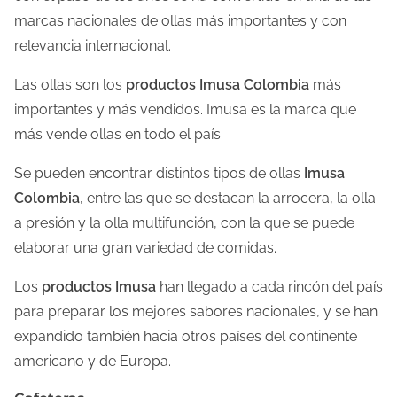
marcas nacionales de ollas más importantes y con
relevancia internacional.
Las ollas son los
productos Imusa Colombia
más
importantes y más vendidos. Imusa es la marca que
más vende ollas en todo el país.
Se pueden encontrar distintos tipos de ollas
Imusa
Colombia
, entre las que se destacan la arrocera, la olla
a presión y la olla multifunción, con la que se puede
elaborar una gran variedad de comidas.
Los
productos Imusa
han llegado a cada rincón del país
para preparar los mejores sabores nacionales, y se han
expandido también hacia otros países del continente
americano y de Europa.