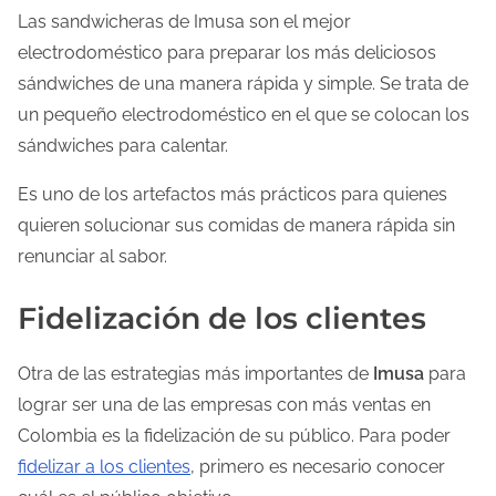
Las sandwicheras de Imusa son el mejor
electrodoméstico para preparar los más deliciosos
sándwiches de una manera rápida y simple. Se trata de
un pequeño electrodoméstico en el que se colocan los
sándwiches para calentar.
Es uno de los artefactos más prácticos para quienes
quieren solucionar sus comidas de manera rápida sin
renunciar al sabor.
Fidelización de los clientes
Otra de las estrategias más importantes de
Imusa
para
lograr ser una de las empresas con más ventas en
Colombia es la fidelización de su público. Para poder
fidelizar a los clientes
, primero es necesario conocer