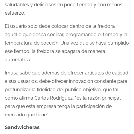
saludables y deliciosos en poco tiempo y con menos
esfuerzo.
El usuario solo debe colocar dentro de la freidora
aquello que desea cocinar, programando el tiempo y la
temperatura de cocción. Una vez que se haya cumplido
ese tiempo, la freidora se apagará de manera
automática.
Imusa sabe que además de ofrecer artículos de calidad
a sus usuarios, debe ofrecer innovación constante para
profundizar la fidelidad del público objetivo, que tal
como afirma Carlos Rodríguez, “es la razón principal
para que esta empresa tenga la participación de
mercado que tiene”.
Sandwicheras