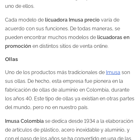
uno de ellos.
Cada modelo de
licuadora Imusa precio
varía de
acuerdo con sus funciones. De todas maneras, se
pueden encontrar muchos modelos de
licuadoras en
promoción
en distintos sitios de venta online.
Ollas
Uno de los productos más tradicionales de
Imusa
son
sus ollas. De hecho, esta empresa fue pionera en la
fabricación de ollas de aluminio en Colombia, durante
los años 40. Este tipo de ollas ya existían en otras partes
del mundo, pero no en nuestro país.
Imusa Colombia
se dedica desde 1934 a la elaboración
de artículos de plástico, acero inoxidable y aluminio, y
con el paso de los años se ha convertido en una de las