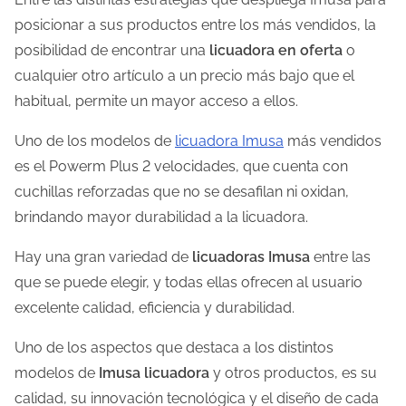
posicionar a sus productos entre los más vendidos, la
posibilidad de encontrar una
licuadora en oferta
o
cualquier otro artículo a un precio más bajo que el
habitual, permite un mayor acceso a ellos.
Uno de los modelos de
licuadora Imusa
más vendidos
es el Powerm Plus 2 velocidades, que cuenta con
cuchillas reforzadas que no se desafilan ni oxidan,
brindando mayor durabilidad a la licuadora.
Hay una gran variedad de
licuadoras Imusa
entre las
que se puede elegir, y todas ellas ofrecen al usuario
excelente calidad, eficiencia y durabilidad.
Uno de los aspectos que destaca a los distintos
modelos de
Imusa licuadora
y otros productos, es su
calidad, su innovación tecnológica y el diseño de cada