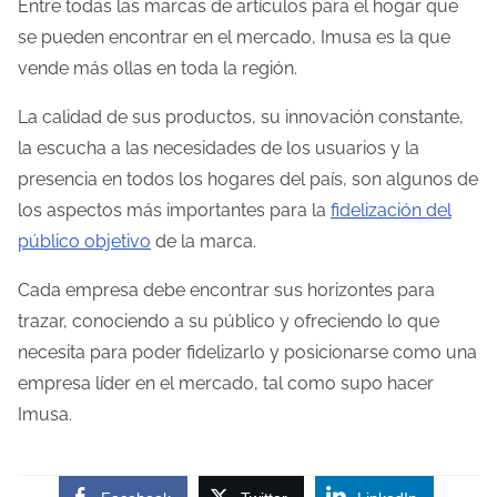
Entre todas las marcas de artículos para el hogar que
se pueden encontrar en el mercado, Imusa es la que
vende más ollas en toda la región.
La calidad de sus productos, su innovación constante,
la escucha a las necesidades de los usuarios y la
presencia en todos los hogares del país, son algunos de
los aspectos más importantes para la
fidelización del
público objetivo
de la marca.
Cada empresa debe encontrar sus horizontes para
trazar, conociendo a su público y ofreciendo lo que
necesita para poder fidelizarlo y posicionarse como una
empresa líder en el mercado, tal como supo hacer
Imusa.