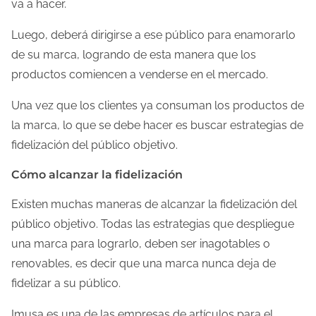
va a hacer.
Luego, deberá dirigirse a ese público para enamorarlo
de su marca, logrando de esta manera que los
productos comiencen a venderse en el mercado.
Una vez que los clientes ya consuman los productos de
la marca, lo que se debe hacer es buscar estrategias de
fidelización del público objetivo.
Cómo alcanzar la fidelización
Existen muchas maneras de alcanzar la fidelización del
público objetivo. Todas las estrategias que despliegue
una marca para lograrlo, deben ser inagotables o
renovables, es decir que una marca nunca deja de
fidelizar a su público.
Imusa es una de las empresas de artículos para el