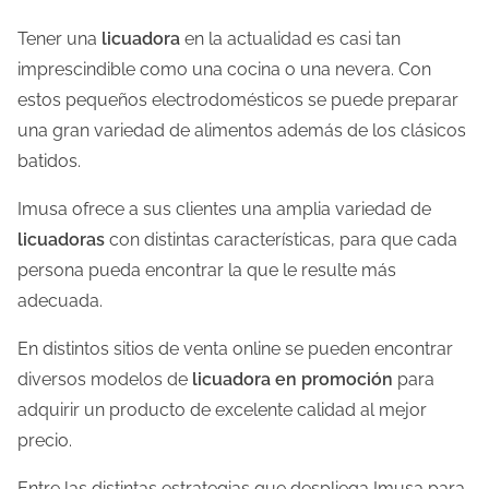
Tener una
licuadora
en la actualidad es casi tan
imprescindible como una cocina o una nevera. Con
estos pequeños electrodomésticos se puede preparar
una gran variedad de alimentos además de los clásicos
batidos.
Imusa ofrece a sus clientes una amplia variedad de
licuadoras
con distintas características, para que cada
persona pueda encontrar la que le resulte más
adecuada.
En distintos sitios de venta online se pueden encontrar
diversos modelos de
licuadora en promoción
para
adquirir un producto de excelente calidad al mejor
precio.
Entre las distintas estrategias que despliega Imusa para