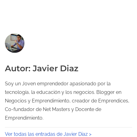
Autor: Javier Diaz
Soy un Joven emprendedor apasionado por la
tecnología, la educación y los negocios. Blogger en
Negocios y Emprendimiento, creador de Emprendices,
Co-fundador de Net Masters y Docente de
Emprendimiento.
Ver todas las entradas de Javier Diaz >