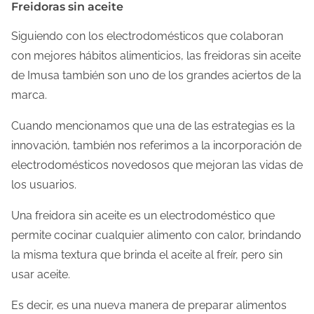
Freidoras sin aceite
Siguiendo con los electrodomésticos que colaboran
con mejores hábitos alimenticios, las freidoras sin aceite
de Imusa también son uno de los grandes aciertos de la
marca.
Cuando mencionamos que una de las estrategias es la
innovación, también nos referimos a la incorporación de
electrodomésticos novedosos que mejoran las vidas de
los usuarios.
Una freidora sin aceite es un electrodoméstico que
permite cocinar cualquier alimento con calor, brindando
la misma textura que brinda el aceite al freír, pero sin
usar aceite.
Es decir, es una nueva manera de preparar alimentos