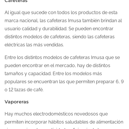
Cafeteras
Al igual que sucede con todos los productos de esta
marca nacional, las cafeteras Imusa también brindan al
usuario calidad y durabilidad. Se pueden encontrar
distintos modelos de cafeteras, siendo las cafeteras
eléctricas las más vendidas.
Entre los distintos modelos de cafeteras Imusa que se
pueden encontrar en el mercado, hay de distintos
tamaños y capacidad. Entre los modelos más
populares se encuentran las que permiten preparar 6, 9
o 12 tazas de café.
Vaporeras
Hay muchos electrodomésticos novedosos que
permiten incorporar hábitos saludables de alimentación