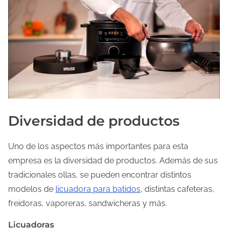
Diversidad de productos
Uno de los aspectos más importantes para esta
empresa es la diversidad de productos. Además de sus
tradicionales ollas, se pueden encontrar distintos
modelos de
licuadora para batidos
, distintas cafeteras,
freidoras, vaporeras, sandwicheras y más.
Licuadoras