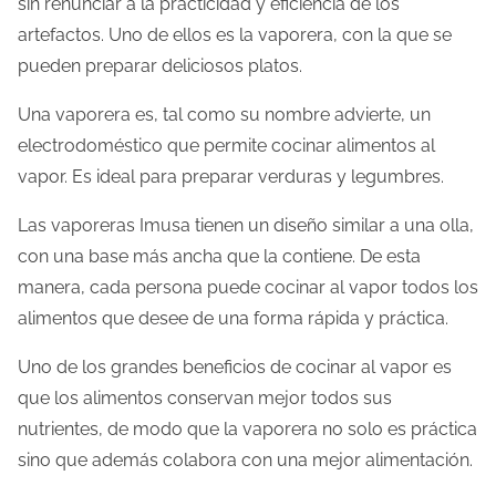
sin renunciar a la practicidad y eficiencia de los
artefactos. Uno de ellos es la vaporera, con la que se
pueden preparar deliciosos platos.
Una vaporera es, tal como su nombre advierte, un
electrodoméstico que permite cocinar alimentos al
vapor. Es ideal para preparar verduras y legumbres.
Las vaporeras Imusa tienen un diseño similar a una olla,
con una base más ancha que la contiene. De esta
manera, cada persona puede cocinar al vapor todos los
alimentos que desee de una forma rápida y práctica.
Uno de los grandes beneficios de cocinar al vapor es
que los alimentos conservan mejor todos sus
nutrientes, de modo que la vaporera no solo es práctica
sino que además colabora con una mejor alimentación.