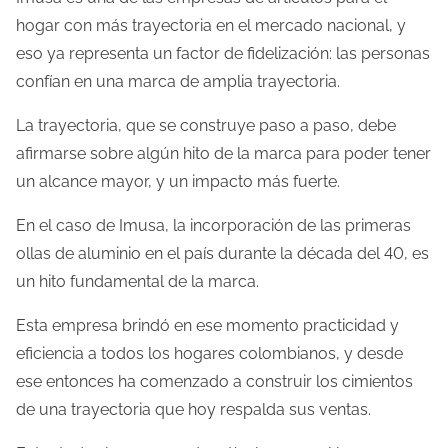
hogar con más trayectoria en el mercado nacional, y
eso ya representa un factor de fidelización: las personas
confían en una marca de amplia trayectoria.
La trayectoria, que se construye paso a paso, debe
afirmarse sobre algún hito de la marca para poder tener
un alcance mayor, y un impacto más fuerte.
En el caso de Imusa, la incorporación de las primeras
ollas de aluminio en el país durante la década del 40, es
un hito fundamental de la marca.
Esta empresa brindó en ese momento practicidad y
eficiencia a todos los hogares colombianos, y desde
ese entonces ha comenzado a construir los cimientos
de una trayectoria que hoy respalda sus ventas.