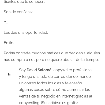
Sientes que te conocen.
Son de confianza.
Y…
Les das una oportunidad.
En fin.
Podría contarte muchos matices que deciden si alguien
nos compra o no… pero no quiero abusar de tu tiempo.
Soy
David Salomé
, copywriter profesional,
y tengo una lista de correo donde mando
un correo todos los días y te enseño
algunas cosas sobre cómo aumentar las
ventas de tu negocio en Internet gracias al
copywriting. (Suscribirse es gratis)