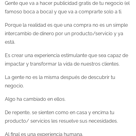
Gente que va a hacer publicidad gratis de tu negocio (el
famoso boca a boca) y que va a comprarte solo a ti.
Porque la realidad es que una compra no es un simple
intercambio de dinero por un producto/servicio y ya
está.
Es crear una experiencia estimulante que sea capaz de
impactar y transformar la vida de nuestros clientes.
La gente no es la misma después de descubrir tu
negocio.
Algo ha cambiado en ellos.
De repente, se sienten como en casa y encima tu
producto/ servicios les resuelve sus necesidades.
Al final es una experiencia humana.