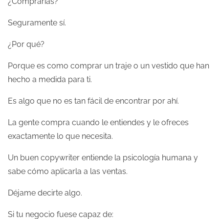
¿Comprarías?
Seguramente sí.
¿Por qué?
Porque es como comprar un traje o un vestido que han
hecho a medida para ti.
Es algo que no es tan fácil de encontrar por ahí.
La gente compra cuando le entiendes y le ofreces
exactamente lo que necesita.
Un buen copywriter entiende la psicología humana y
sabe cómo aplicarla a las ventas.
Déjame decirte algo.
Si tu negocio fuese capaz de: