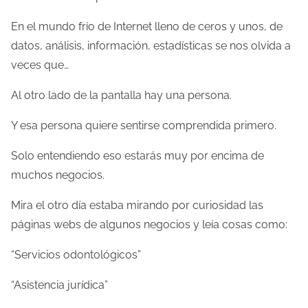
En el mundo frío de Internet lleno de ceros y unos, de
datos, análisis, información, estadísticas se nos olvida a
veces que…
Al otro lado de la pantalla hay una persona.
Y esa persona quiere sentirse comprendida primero.
Solo entendiendo eso estarás muy por encima de
muchos negocios.
Mira el otro día estaba mirando por curiosidad las
páginas webs de algunos negocios y leía cosas como:
“Servicios odontológicos”
“Asistencia jurídica”