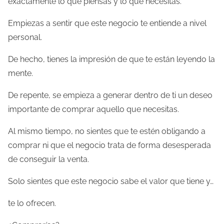
exactamente lo que piensas y lo que necesitas.
Empiezas a sentir que este negocio te entiende a nivel
personal.
De hecho, tienes la impresión de que te están leyendo la
mente.
De repente, se empieza a generar dentro de ti un deseo
importante de comprar aquello que necesitas.
Al mismo tiempo, no sientes que te estén obligando a
comprar ni que el negocio trata de forma desesperada
de conseguir la venta.
Solo sientes que este negocio sabe el valor que tiene y…
te lo ofrecen.