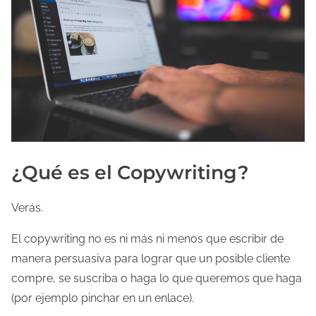
¿Qué es el Copywriting?
Verás.
El copywriting no es ni más ni menos que escribir de
manera persuasiva para lograr que un posible cliente
compre, se suscriba o haga lo que queremos que haga
(por ejemplo pinchar en un enlace).