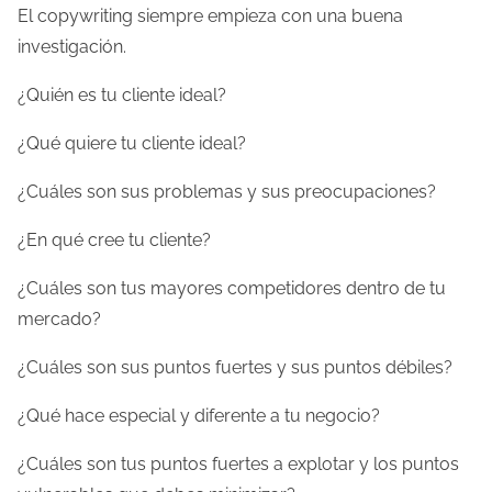
El copywriting siempre empieza con una buena
investigación.
¿Quién es tu cliente ideal?
¿Qué quiere tu cliente ideal?
¿Cuáles son sus problemas y sus preocupaciones?
¿En qué cree tu cliente?
¿Cuáles son tus mayores competidores dentro de tu
mercado?
¿Cuáles son sus puntos fuertes y sus puntos débiles?
¿Qué hace especial y diferente a tu negocio?
¿Cuáles son tus puntos fuertes a explotar y los puntos