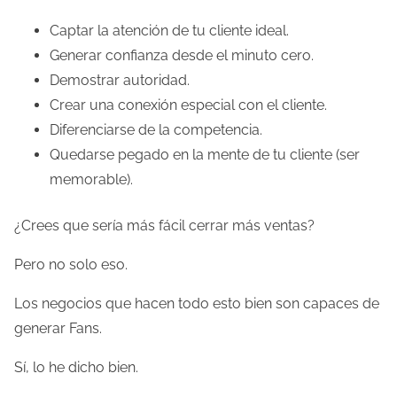
Captar la atención de tu cliente ideal.
Generar confianza desde el minuto cero.
Demostrar autoridad.
Crear una conexión especial con el cliente.
Diferenciarse de la competencia.
Quedarse pegado en la mente de tu cliente (ser
memorable).
¿Crees que sería más fácil cerrar más ventas?
Pero no solo eso.
Los negocios que hacen todo esto bien son capaces de
generar Fans.
Sí, lo he dicho bien.