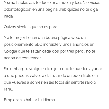
Y si no hablas así, te duele una muela y lees “servicios
odontológicos” en una página web quizás no te diga
nada.
Quizás sientes que no es para ti.
Y a lo mejor tienen una buena página web, un
posicionamiento SEO increíble y unos anuncios en
Google que te saltan cada dos por tres pero… no te
acaba de convencer.
Sin embargo, si alguien te dijera que te pueden ayudar
a que puedas volver a disfrutar de un buen filete o a
que vuelvas a sonreír en las fotos sin sentirte raro o
rara….
Empiezan a hablar tu idioma.