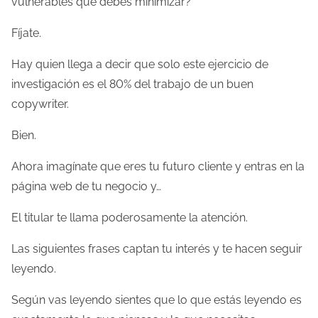
vulnerables que debes minimizar?
Fíjate.
Hay quien llega a decir que solo este ejercicio de
investigación es el 80% del trabajo de un buen
copywriter.
Bien.
Ahora imagínate que eres tu futuro cliente y entras en la
página web de tu negocio y…
El titular te llama poderosamente la atención.
Las siguientes frases captan tu interés y te hacen seguir
leyendo.
Según vas leyendo sientes que lo que estás leyendo es