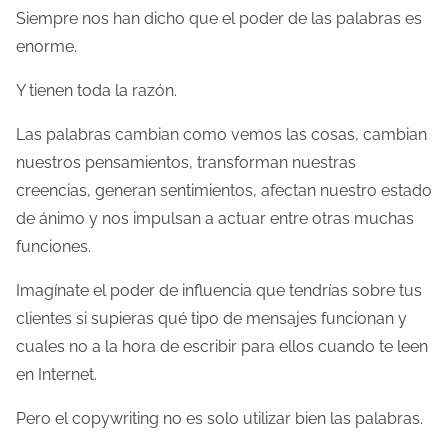
Siempre nos han dicho que el poder de las palabras es
enorme.
Y tienen toda la razón.
Las palabras cambian como vemos las cosas, cambian
nuestros pensamientos, transforman nuestras
creencias, generan sentimientos, afectan nuestro estado
de ánimo y nos impulsan a actuar entre otras muchas
funciones.
Imagínate el poder de influencia que tendrías sobre tus
clientes si supieras qué tipo de mensajes funcionan y
cuales no a la hora de escribir para ellos cuando te leen
en Internet.
Pero el copywriting no es solo utilizar bien las palabras.