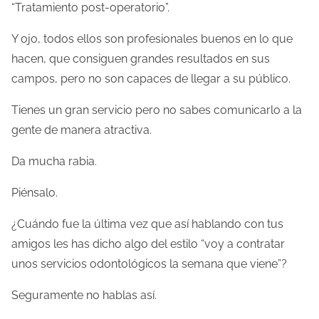
“Tratamiento post-operatorio”.
Y ojo, todos ellos son profesionales buenos en lo que
hacen, que consiguen grandes resultados en sus
campos, pero no son capaces de llegar a su público.
Tienes un gran servicio pero no sabes comunicarlo a la
gente de manera atractiva.
Da mucha rabia.
Piénsalo.
¿Cuándo fue la última vez que así hablando con tus
amigos les has dicho algo del estilo “voy a contratar
unos servicios odontológicos la semana que viene”?
Seguramente no hablas así.