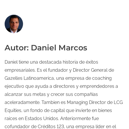
Autor: Daniel Marcos
Daniel tiene una destacada historia de éxitos
empresariales. Es el fundador y Director General de
Gazelles Latinoamerica, una empresa de coaching
ejecutivo que ayuda a directores y emprendedores a
alcanzar sus metas y crecer sus compañías
aceleradamente. Tambien es Managing Director de LCG
Equities, un fondo de capital que invierte en bienes
raices en Estados Unidos. Anteriormente fue
cofundador de Créditos 123, una empresa líder en el