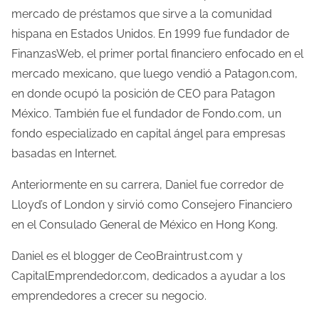
mercado de préstamos que sirve a la comunidad
hispana en Estados Unidos. En 1999 fue fundador de
FinanzasWeb, el primer portal financiero enfocado en el
mercado mexicano, que luego vendió a Patagon.com,
en donde ocupó la posición de CEO para Patagon
México. También fue el fundador de Fondo.com, un
fondo especializado en capital ángel para empresas
basadas en Internet.
Anteriormente en su carrera, Daniel fue corredor de
Lloyd’s of London y sirvió como Consejero Financiero
en el Consulado General de México en Hong Kong.
Daniel es el blogger de CeoBraintrust.com y
CapitalEmprendedor.com, dedicados a ayudar a los
emprendedores a crecer su negocio.