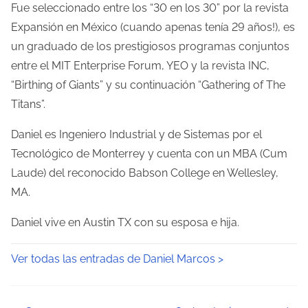
Fue seleccionado entre los “30 en los 30” por la revista
Expansión en México (cuando apenas tenía 29 años!), es
un graduado de los prestigiosos programas conjuntos
entre el MIT Enterprise Forum, YEO y la revista INC,
“Birthing of Giants” y su continuación “Gathering of The
Titans”.
Daniel es Ingeniero Industrial y de Sistemas por el
Tecnológico de Monterrey y cuenta con un MBA (Cum
Laude) del reconocido Babson College en Wellesley,
MA.
Daniel vive en Austin TX con su esposa e hija.
Ver todas las entradas de Daniel Marcos >