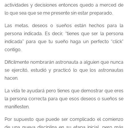
actividades y decisiones entonces quedo a merced de
lo que sea que se me presente sin estar preparado.
Las metas, deseos o sueños están hechos para la
persona indicada. Es decir, “tienes que ser la persona
indicada” para que tu sueño haga un perfecto “click”
contigo.
Difícilmente nombrarán astronauta a alguien que nunca
se ejercitó, estudió y practicó lo que los astronautas
hacen.
La vida te ayudará pero tienes que demostrar que eres
la persona correcta para que esos deseos o sueños se
manifiesten.
Por supuesto que puede ser complicado el comienzo
de una nueva disciplina en su etapa inicial, pero más