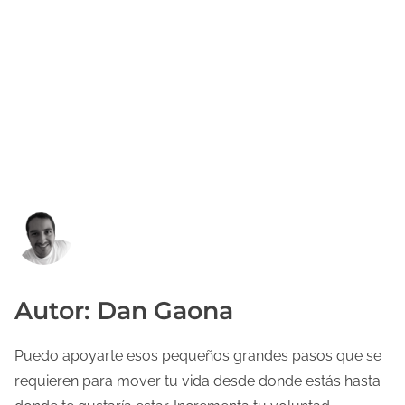
Autor: Dan Gaona
Puedo apoyarte esos pequeños grandes pasos que se
requieren para mover tu vida desde donde estás hasta