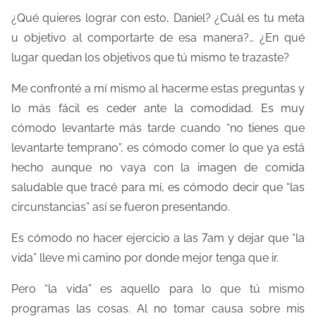
¿Qué quieres lograr con esto, Daniel? ¿Cuál es tu meta
u objetivo al comportarte de esa manera?… ¿En qué
lugar quedan los objetivos que tú mismo te trazaste?
Me confronté a mí mismo al hacerme estas preguntas y
lo más fácil es ceder ante la comodidad. Es muy
cómodo levantarte más tarde cuando “no tienes que
levantarte temprano”, es cómodo comer lo que ya está
hecho aunque no vaya con la imagen de comida
saludable que tracé para mí, es cómodo decir que “las
circunstancias” así se fueron presentando.
Es cómodo no hacer ejercicio a las 7am y dejar que “la
vida” lleve mi camino por donde mejor tenga que ir.
Pero “la vida” es aquello para lo que tú mismo
programas las cosas. Al no tomar causa sobre mis