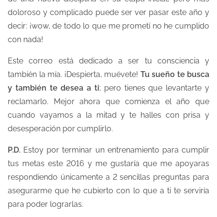
doloroso y complicado puede ser ver pasar este año y
decir: ¡wow, de todo lo que me prometí no he cumplido
con nada!
Este correo está dedicado a ser tu consciencia y
también la mía. ¡Despierta, muévete!
Tu sueño te busca
y también te desea a ti
; pero tienes que levantarte y
reclamarlo. Mejor ahora que comienza el año que
cuando vayamos a la mitad y te halles con prisa y
desesperación por cumplirlo.
P.D.
Estoy por terminar un entrenamiento para cumplir
tus metas este 2016 y me gustaría que me apoyaras
respondiendo únicamente a 2 sencillas preguntas para
asegurarme que he cubierto con lo que a ti te serviría
para poder lograrlas.