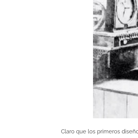
Claro que los primeros diseño