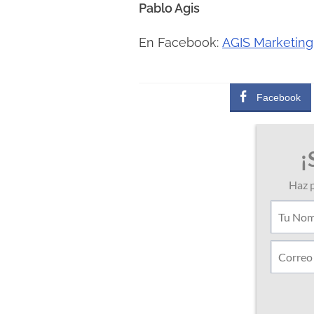
Pablo Agis
En Facebook:
AGIS Marketing
Facebook