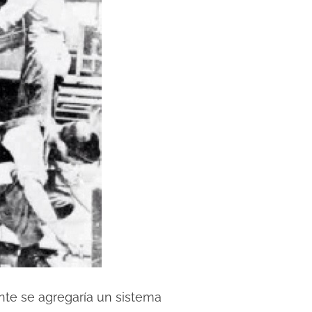
ante se agregaría un sistema