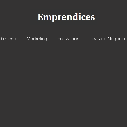
dimiento
Marketing
Innovación
Ideas de Negocio