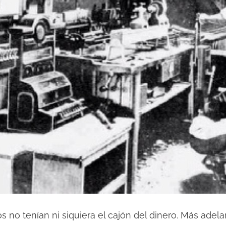
s no tenían ni siquiera el cajón del dinero. Más adel