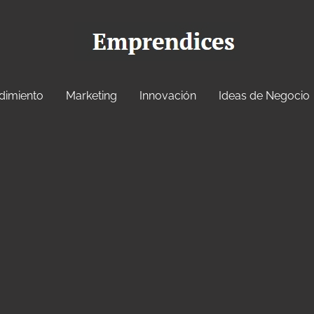
dimiento
Marketing
Innovación
Ideas de Negocio