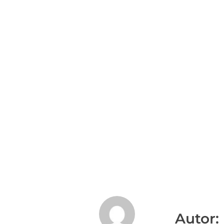
Autor