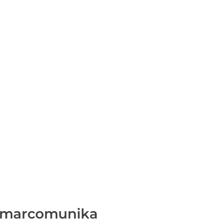
: marcomunika