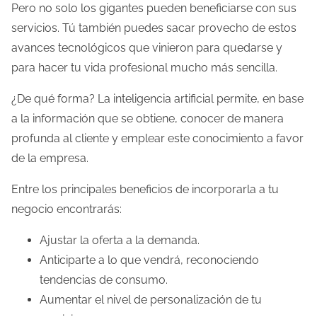
Pero no solo los gigantes pueden beneficiarse con sus
servicios. Tú también puedes sacar provecho de estos
avances tecnológicos que vinieron para quedarse y
para hacer tu vida profesional mucho más sencilla.
¿De qué forma? La inteligencia artificial permite, en base
a la información que se obtiene, conocer de manera
profunda al cliente y emplear este conocimiento a favor
de la empresa.
Entre los principales beneficios de incorporarla a tu
negocio encontrarás:
Ajustar la oferta a la demanda.
Anticiparte a lo que vendrá, reconociendo
tendencias de consumo.
Aumentar el nivel de personalización de tu