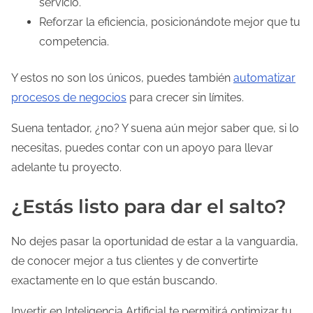
servicio.
Reforzar la eficiencia, posicionándote mejor que tu
competencia.
Y estos no son los únicos, puedes también
automatizar
procesos de negocios
para crecer sin límites.
Suena tentador, ¿no? Y suena aún mejor saber que, si lo
necesitas, puedes contar con un apoyo para llevar
adelante tu proyecto.
¿Estás listo para dar el salto?
No dejes pasar la oportunidad de estar a la vanguardia,
de conocer mejor a tus clientes y de convertirte
exactamente en lo que están buscando.
Invertir en Inteligencia Artificial te permitirá optimizar tu