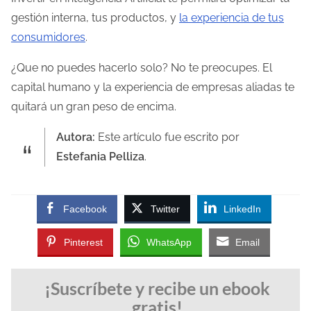
gestión interna, tus productos, y
la experiencia de tus
consumidores
.
¿Que no puedes hacerlo solo? No te preocupes. El
capital humano y la experiencia de empresas aliadas te
quitará un gran peso de encima.
Autora:
Este artículo fue escrito por
Estefania Pelliza
.
Facebook
Twitter
LinkedIn
Pinterest
WhatsApp
Email