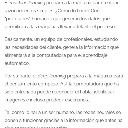
El
machine learning
prepara a la máquina para realizar
razonamientos simples. ¿Cómo lo hace? Con
“profesores” humanos que generan los datos que
permitirán a las máquinas llevar adelante el proceso.
Básicamente, un equipo de profesionales, estudiando
las necesidades del cliente, genera la información que
alimentará a la computadora para el aprendizaje
automático.
Por su parte, el
deep learning
prepara a la máquina para
el pensamiento complejo. Así, la computadora que ha
sido entrenada puede reconocer el habla, identificar
imágenes e incluso predecir escenarios.
Tal como lo haría un ser humano, las redes neurales se
ponen a funcionar gracias a la información que antes ha