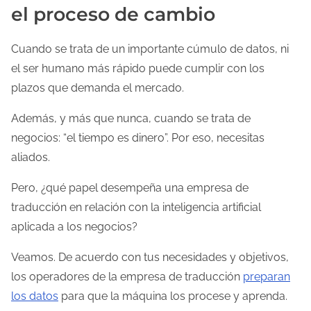
el proceso de cambio
Cuando se trata de un importante cúmulo de datos, ni
el ser humano más rápido puede cumplir con los
plazos que demanda el mercado.
Además, y más que nunca, cuando se trata de
negocios: “el tiempo es dinero”. Por eso, necesitas
aliados.
Pero, ¿qué papel desempeña una empresa de
traducción en relación con la inteligencia artificial
aplicada a los negocios?
Veamos. De acuerdo con tus necesidades y objetivos,
los operadores de la empresa de traducción
preparan
los datos
para que la máquina los procese y aprenda.