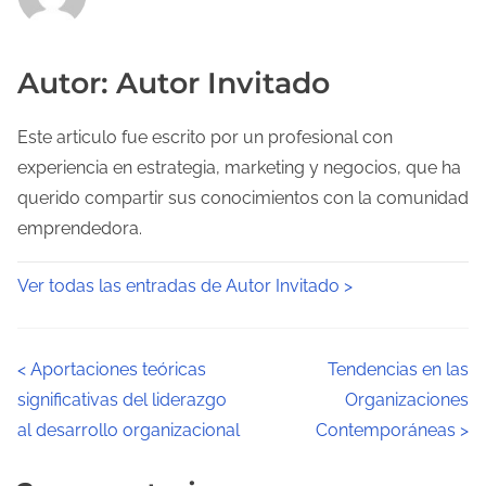
Autor: Autor Invitado
Este articulo fue escrito por un profesional con
experiencia en estrategia, marketing y negocios, que ha
querido compartir sus conocimientos con la comunidad
emprendedora.
Ver todas las entradas de Autor Invitado >
N
<
Aportaciones teóricas
Tendencias en las
significativas del liderazgo
Organizaciones
a
al desarrollo organizacional
Contemporáneas
>
v