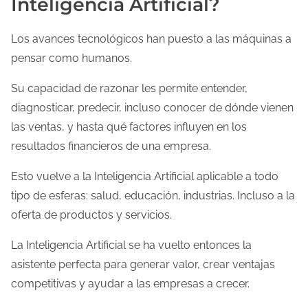
Inteligencia Artificial?
Los avances tecnológicos han puesto a las máquinas a
pensar como humanos.
Su capacidad de razonar les permite entender,
diagnosticar, predecir, incluso conocer de dónde vienen
las ventas, y hasta qué factores influyen en los
resultados financieros de una empresa.
Esto vuelve a la Inteligencia Artificial aplicable a todo
tipo de esferas: salud, educación, industrias. Incluso a la
oferta de productos y servicios.
La Inteligencia Artificial se ha vuelto entonces la
asistente perfecta para generar valor, crear ventajas
competitivas y ayudar a las empresas a crecer.