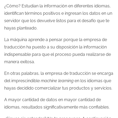
¿Cómo? Estudian la información en diferentes idiomas,
identifican términos positivos e ingresan los datos en un
servidor que los devuelve listos para el desafío que te
hayas planteado.
La máquina aprende a pensar porque la empresa de
traducción ha puesto a su disposición la información
indispensable para que el proceso pueda realizarse de
manera exitosa.
En otras palabras, la empresa de traducción se encarga
del imprescindible
machine learning
en los idiomas que
hayas decidido comercializar tus productos y servicios.
A mayor cantidad de datos en mayor cantidad de
idiomas, resultados significativamente más confiables.