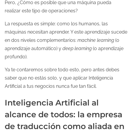
Pero, ¿Cómo es posible que una máquina pueda
realizar este tipo de operaciones?
La respuesta es simple: como los humanos, las
máquinas necesitan aprender. Y este aprendizaje sucede
en dos niveles complementarios:
machine learning
(o
aprendizaje automático) y
deep learning
(o aprendizaje
profundo).
Ya te contaremos sobre todo esto, pero antes debes
saber que no estás solo, y que aplicar Inteligencia
Artificial a tus negocios nunca fue tan fácil.
Inteligencia Artificial al
alcance de todos: la empresa
de traducción como aliada en