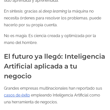
sido aprendida y aprehendida.
En síntesis: gracias al
deep learning
la máquina no
necesita órdenes para resolver los problemas, puede
hacerlo por su propia cuenta.
No es magia. Es ciencia creada y optimizada por la
mano del hombre.
El futuro ya llegó: Inteligencia
Artificial aplicada a tu
negocio
Grandes empresas multinacionales han reportado sus
casos de éxito
empleando Inteligencia Artificial como
una herramienta de negocios.