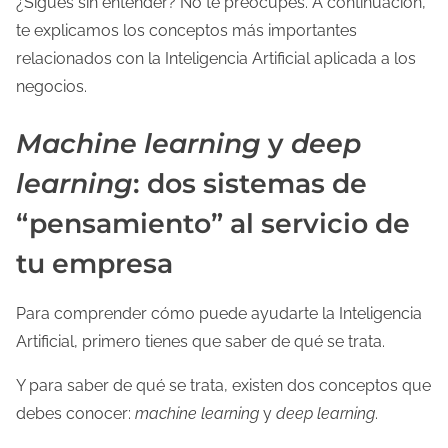
¿Sigues sin entender? No te preocupes. A continuación,
te explicamos los conceptos más importantes
relacionados con la Inteligencia Artificial aplicada a los
negocios.
Machine learning
y
deep
learning
: dos sistemas de
“pensamiento” al servicio de
tu empresa
Para comprender cómo puede ayudarte la Inteligencia
Artificial, primero tienes que saber de qué se trata.
Y para saber de qué se trata, existen dos conceptos que
debes conocer:
machine learning
y
deep learning
.