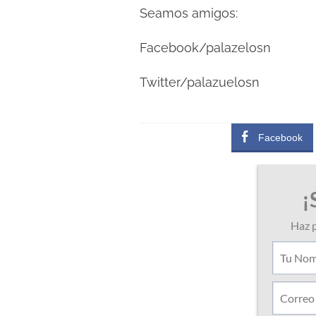
Seamos amigos:
Facebook/palazelosn
Twitter/palazuelosn
Facebook