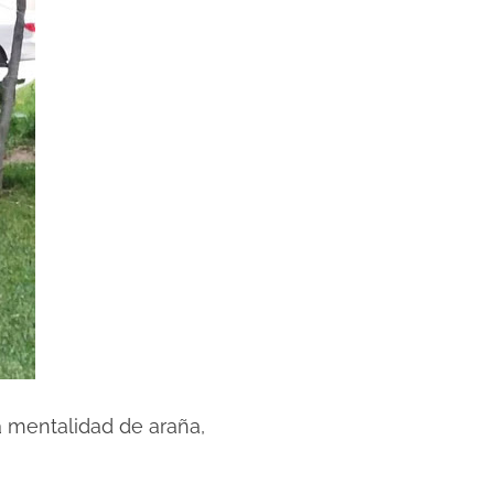
a mentalidad de araña,