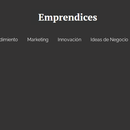
dimiento
Marketing
Innovación
Ideas de Negocio