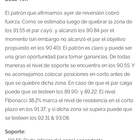
El patrón que afirmamos ayer de reversión cobró
fuerza. Como se estimaba luego de quebrar la zona de
los 91.55 el par cayó, y alcanzó los 90.84 por el
momento (sin embargo no alcanzó el par el objetivo
propuesto en los 90.40). El patrón es claro y puede ser
una gran oportunidad para tomar ganancias. De todas
maneras el nivel de soporte se encuentra en los 90.55. Y
no aconsejamos colocar posiciones en corto antes de
que se quiebre dicha zona. En caso de que el par caiga
puede que se testeen los 89.90, y 89.22. El nivel
Fibonacci 38.2% marca el nivel de resistencia en el corto
plazo en los 91.37, y si dicha zona se supera puede que
se testeen los 92.31 & 93.08.
Soporte: