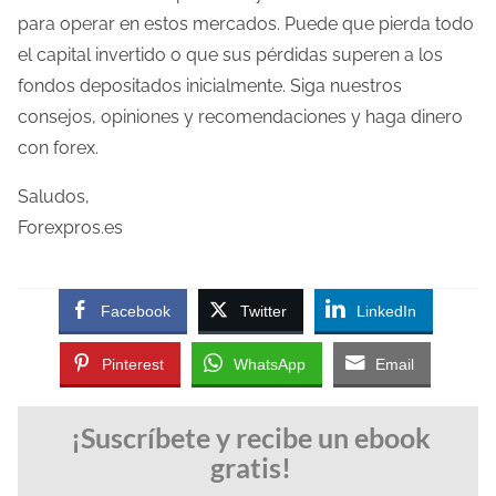
para operar en estos mercados. Puede que pierda todo
el capital invertido o que sus pérdidas superen a los
fondos depositados inicialmente. Siga nuestros
consejos, opiniones y recomendaciones y haga dinero
con forex.
Saludos,
Forexpros.es
Facebook
Twitter
LinkedIn
Pinterest
WhatsApp
Email