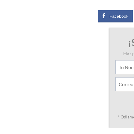
Facebook