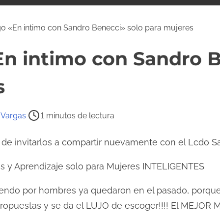
 «En intimo con Sandro Benecci» solo para mujeres
n intimo con Sandro B
s
 Vargas
1 minutos de lectura
 invitarlos a compartir nuevamente con el Lcdo S
 y Aprendizaje solo para Mujeres INTELIGENTES
iendo por hombres ya quedaron en el pasado, porque
propuestas y se da el LUJO de escoger!!!! El MEJO