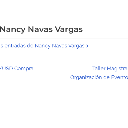
 Nancy Navas Vargas
as entradas de Nancy Navas Vargas >
UR/USD Compra
Taller Magistra
Organización de Evento