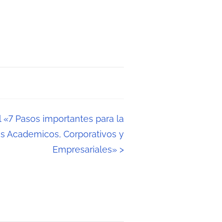
l «7 Pasos importantes para la
s Academicos, Corporativos y
Empresariales»
>