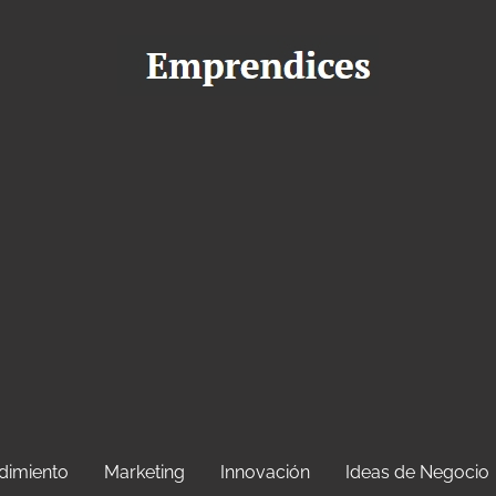
dimiento
Marketing
Innovación
Ideas de Negocio