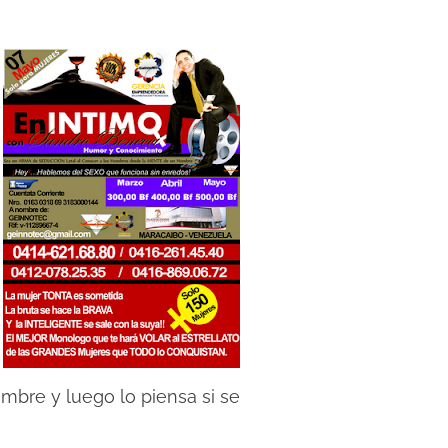
ombre y luego lo piensa si se