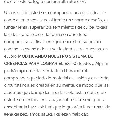
quiere, esto se logra con una alta atención.
Una vez que usted se ha propuesto una gran idea de
cambio, entonces tiene al frente un enorme desafío, es
fundamental superar los sentimientos de culpa, todas
las ideas que le dicen la forma en que debe
comportarse, al final tiene que encontrar su propio
camino, la esencia de su ser le dará las respuestas, en
el libro
MODIFICANDO NUESTRO SISTEMA DE
CREENCIAS PARA LOGRAR EL ÉXITO
de Steve Alpizar
podrá experimentar verdadera liberación al
comprender que todo lo material es ilusión y que toda
circunstancia es creada en su mente, de modo que las
ataduras que le impiden triunfar solo están dentro de
usted, si se enfoca en trabajar sobre sí mismo, podrá
encontrar la luz espiritual que lo guiará a tener una vida
llena de paz, amor, salud, riqueza y felicidad.