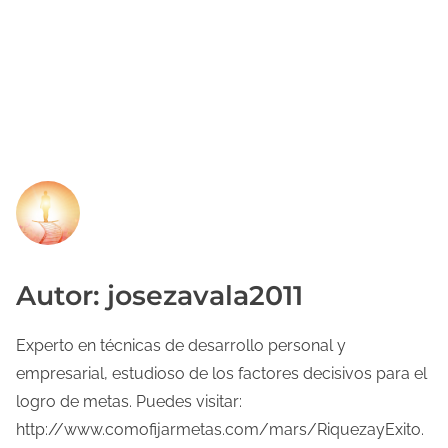
Autor: josezavala2011
Experto en técnicas de desarrollo personal y
empresarial, estudioso de los factores decisivos para el
logro de metas. Puedes visitar:
http://www.comofijarmetas.com/mars/RiquezayExito.