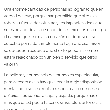
Una enorme cantidad de personas no logran lo que en
verdad desean, porque han permitido que otros les
roben su fuerza de voluntad y les implanten ideas que
no están acorde a su esencia de ser, mientras usted siga
el camino que le dicta su corazón no debe sentirse
culpable por nada, simplemente haga que esa misión
se destaque, recuerde que el éxito personal siempre
estará relacionado con un bien o servicio que otros
valoran.
La belleza y abundancia del mundo es espectacular,
para acceder a ella hay que tener la mejor disposición
mental, por eso sea egoísta respecto a lo que desea,
defienda sus sueños a capa y espada, porque nadie
más que usted podrá hacerlo, si así actúa, entonces la
plenitud llegará a su vida.