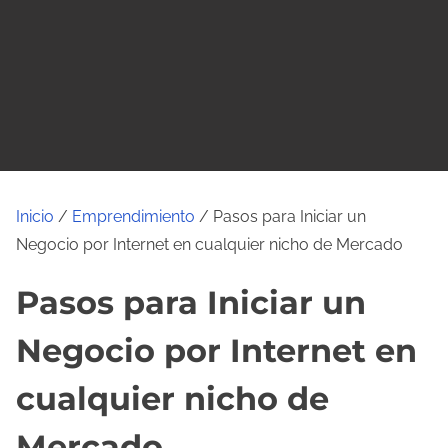
o
Inicio
/
Emprendimiento
/ Pasos para Iniciar un
Negocio por Internet en cualquier nicho de Mercado
Pasos para Iniciar un
Negocio por Internet en
cualquier nicho de
Mercado