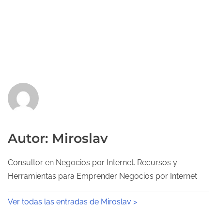
Autor: Miroslav
Consultor en Negocios por Internet. Recursos y
Herramientas para Emprender Negocios por Internet
Ver todas las entradas de Miroslav >