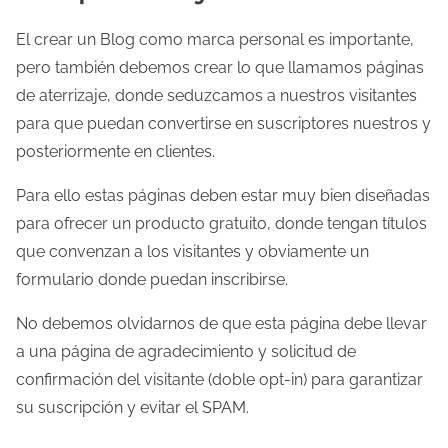
El crear un Blog como marca personal es importante,
pero también debemos crear lo que llamamos páginas
de aterrizaje, donde seduzcamos a nuestros visitantes
para que puedan convertirse en suscriptores nuestros y
posteriormente en clientes.
Para ello estas páginas deben estar muy bien diseñadas
para ofrecer un producto gratuito, donde tengan títulos
que convenzan a los visitantes y obviamente un
formulario donde puedan inscribirse.
No debemos olvidarnos de que esta página debe llevar
a una página de agradecimiento y solicitud de
confirmación del visitante (doble opt-in) para garantizar
su suscripción y evitar el SPAM.