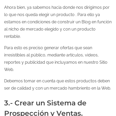
Ahora bien, ya sabemos hacia donde nos dirigimos por
lo que nos queda elegir un producto . Para ello ya
estamos en condiciones de construir un Blog en función
al nicho de mercado elegido y con un producto
rentable.
Para esto es preciso generar ofertas que sean
irresistibles al público, mediante artículos, videos,
reportes y publicidad que incluyamos en nuestro Sitio
Web.
Debemos tomar en cuenta que estos productos deben
ser de calidad y con un mercado hambriento en la Web.
3.- Crear un Sistema de
Prospección y Ventas.