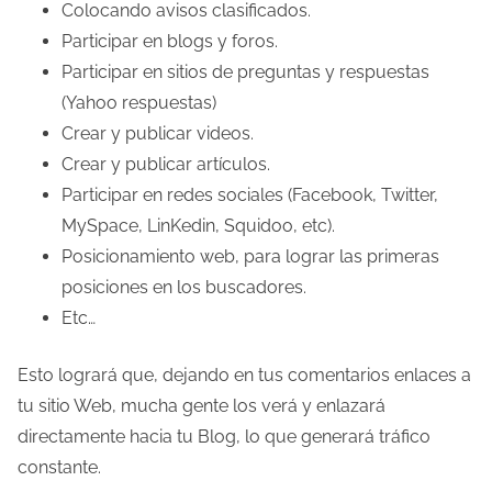
Colocando avisos clasificados.
Participar en blogs y foros.
Participar en sitios de preguntas y respuestas
(Yahoo respuestas)
Crear y publicar videos.
Crear y publicar artículos.
Participar en redes sociales (Facebook, Twitter,
MySpace, LinKedin, Squidoo, etc).
Posicionamiento web, para lograr las primeras
posiciones en los buscadores.
Etc…
Esto logrará que, dejando en tus comentarios enlaces a
tu sitio Web, mucha gente los verá y enlazará
directamente hacia tu Blog, lo que generará tráfico
constante.