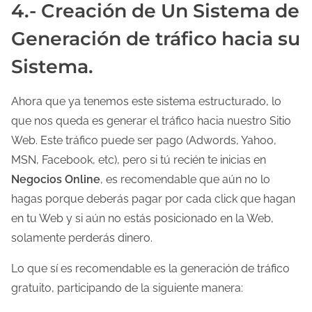
4.- Creación de Un Sistema de
Generación de tráfico hacia su
Sistema.
Ahora que ya tenemos este sistema estructurado, lo
que nos queda es generar el tráfico hacia nuestro Sitio
Web. Este tráfico puede ser pago (Adwords, Yahoo,
MSN, Facebook, etc), pero si tú recién te inicias en
Negocios Online
, es recomendable que aún no lo
hagas porque deberás pagar por cada click que hagan
en tu Web y si aún no estás posicionado en la Web,
solamente perderás dinero.
Lo que sí es recomendable es la generación de tráfico
gratuito, participando de la siguiente manera: