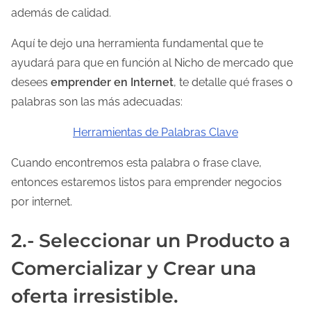
además de calidad.
Aquí te dejo una herramienta fundamental que te
ayudará para que en función al Nicho de mercado que
desees
emprender en Internet
, te detalle qué frases o
palabras son las más adecuadas:
Herramientas de Palabras Clave
Cuando encontremos esta palabra o frase clave,
entonces estaremos listos para emprender negocios
por internet.
2.- Seleccionar un Producto a
Comercializar y Crear una
oferta irresistible.