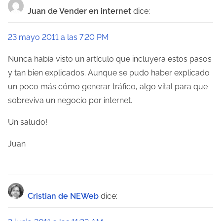
Juan de Vender en internet
dice:
23 mayo 2011 a las 7:20 PM
Nunca había visto un artículo que incluyera estos pasos
y tan bien explicados. Aunque se pudo haber explicado
un poco más cómo generar tráfico, algo vital para que
sobreviva un negocio por internet.
Un saludo!
Juan
Cristian de NEWeb
dice: