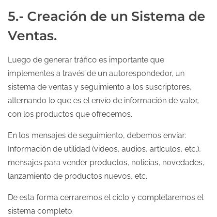
5.- Creación de un Sistema de
Ventas.
Luego de generar tráfico es importante que
implementes a través de un autorespondedor, un
sistema de ventas y seguimiento a los suscriptores,
alternando lo que es el envío de información de valor,
con los productos que ofrecemos.
En los mensajes de seguimiento, debemos enviar:
Información de utilidad (videos, audios, artículos, etc.),
mensajes para vender productos, noticias, novedades,
lanzamiento de productos nuevos, etc.
De esta forma cerraremos el ciclo y completaremos el
sistema completo.