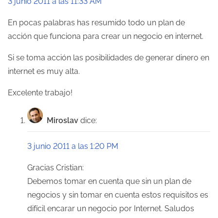
3 junio 2011 a las 11:33 AM
En pocas palabras has resumido todo un plan de
acción que funciona para crear un negocio en internet.
Si se toma acción las posibilidades de generar dinero en
internet es muy alta.
Excelente trabajo!
Miroslav
dice:
3 junio 2011 a las 1:20 PM
Gracias Cristian:
Debemos tomar en cuenta que sin un plan de
negocios y sin tomar en cuenta estos requisitos es
difícil encarar un negocio por Internet. Saludos