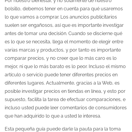
Por nuestro bienestar, y no solamente de nuestro
bolsillo, debemos tener en cuenta para qué usaremos
lo que vamos a comprar. Los anuncios publicitarios
suelen ser engañosos, así que es importante investigar
antes de tomar una decisión. Cuando se discierne qué
es lo que se necesita, llega el momento de elegir entre
varias marcas y productos, y por tanto es importante
comparar precios, y no creer que lo más caro es lo
mejor, ni que lo más barato es lo peor. Incluso el mismo
artículo o servicio puede tener diferentes precios en
diferentes lugares. Actualmente, gracias a la Web, es
posible investigar precios en tiendas en línea, y esto por
supuesto, facilita la tarea de efectuar comparaciones, e
incluso usted puede leer comentarios de consumidores
que han adquirido lo que a usted le interesa.
Esta pequeña guía puede darle la pauta para la toma