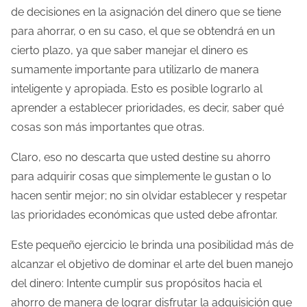
de decisiones en la asignación del dinero que se tiene
para ahorrar, o en su caso, el que se obtendrá en un
cierto plazo, ya que saber manejar el dinero es
sumamente importante para utilizarlo de manera
inteligente y apropiada. Esto es posible lograrlo al
aprender a establecer prioridades, es decir, saber qué
cosas son más importantes que otras.
Claro, eso no descarta que usted destine su ahorro
para adquirir cosas que simplemente le gustan o lo
hacen sentir mejor; no sin olvidar establecer y respetar
las prioridades económicas que usted debe afrontar.
Este pequeño ejercicio le brinda una posibilidad más de
alcanzar el objetivo de dominar el arte del buen manejo
del dinero: Intente cumplir sus propósitos hacia el
ahorro de manera de lograr disfrutar la adquisición que