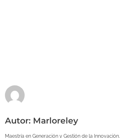
Autor: Marloreley
Maestría en Generación y Gestión de la Innovación.