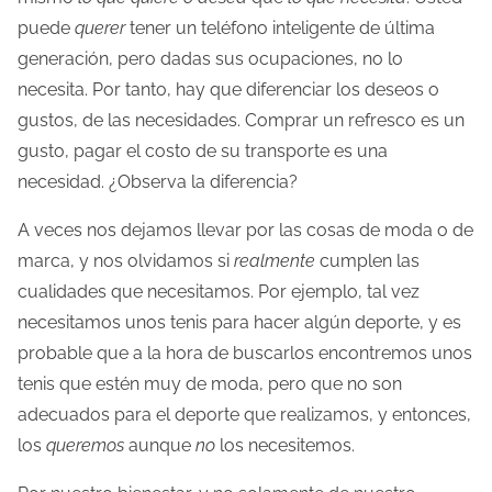
puede
querer
tener un teléfono inteligente de última
generación, pero dadas sus ocupaciones, no lo
necesita. Por tanto, hay que diferenciar los deseos o
gustos, de las necesidades. Comprar un refresco es un
gusto, pagar el costo de su transporte es una
necesidad. ¿Observa la diferencia?
A veces nos dejamos llevar por las cosas de moda o de
marca, y nos olvidamos si
realmente
cumplen las
cualidades que necesitamos. Por ejemplo, tal vez
necesitamos unos tenis para hacer algún deporte, y es
probable que a la hora de buscarlos encontremos unos
tenis que estén muy de moda, pero que no son
adecuados para el deporte que realizamos, y entonces,
los
queremos
aunque
no
los necesitemos.