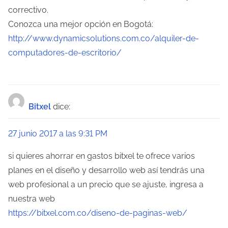
correctivo.
Conozca una mejor opción en Bogotá:
http://www.dynamicsolutions.com.co/alquiler-de-
computadores-de-escritorio/
Bitxel
dice:
27 junio 2017 a las 9:31 PM
si quieres ahorrar en gastos bitxel te ofrece varios
planes en el diseño y desarrollo web así tendrás una
web profesional a un precio que se ajuste, ingresa a
nuestra web
https://bitxel.com.co/diseno-de-paginas-web/