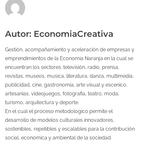
Autor: EconomiaCreativa
Gestión, acompañamiento y aceleración de empresas y
emprendimientos de la Economia Naranja en la cual se
encuentran los sectores: televisión, radio, prensa,
revistas, museos, musica, literatura, danza, multimedia,
publicidad, cine, gastronomia, arte visual y escenico,
artesanias, videojuegos, fotografia, teatro, moda,
turismo, arquitectura y deporte.
En el cual el proceso metodologico permite el
desarrollo de modelos culturales innovadores,
sostenibles, repetibles y escalables para la contribución
social, economica y ambiental de la sociedad.