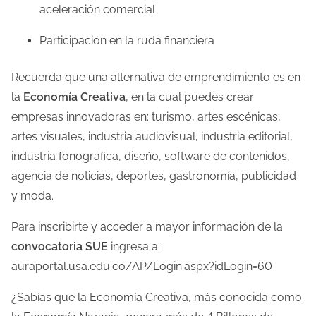
aceleración comercial
Participación en la ruda financiera
Recuerda que una alternativa de emprendimiento es en
la
Economía Creativa
, en la cual puedes crear
empresas innovadoras en: turismo, artes escénicas,
artes visuales, industria audiovisual, industria editorial,
industria fonográfica, diseño, software de contenidos,
agencia de noticias, deportes, gastronomía, publicidad
y moda.
Para inscribirte y acceder a mayor información de la
convocatoria SUE
ingresa a:
auraportal.usa.edu.co/AP/Login.aspx?idLogin=60
¿Sabías que la Economía Creativa, más conocida como