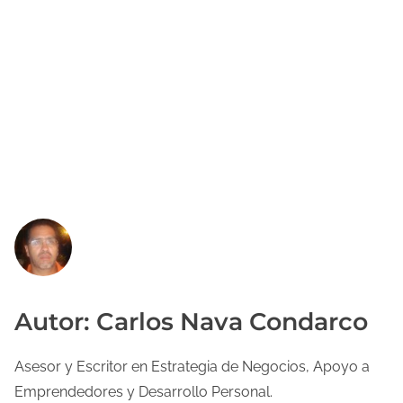
Autor: Carlos Nava Condarco
Asesor y Escritor en Estrategia de Negocios, Apoyo a
Emprendedores y Desarrollo Personal.