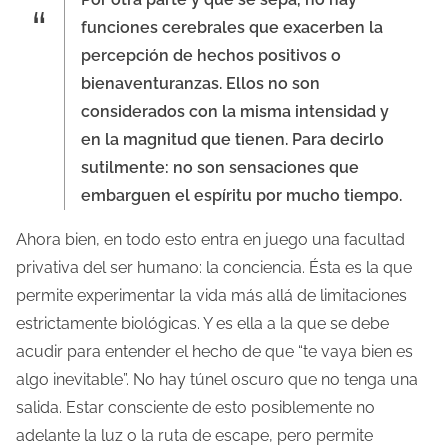
funciones cerebrales que exacerben la
percepción de hechos positivos o
bienaventuranzas. Ellos no son
considerados con la misma intensidad y
en la magnitud que tienen. Para decirlo
sutilmente: no son sensaciones que
embarguen el espíritu por mucho tiempo.
Ahora bien, en todo esto entra en juego una facultad
privativa del ser humano: la conciencia. Ésta es la que
permite experimentar la vida más allá de limitaciones
estrictamente biológicas. Y es ella a la que se debe
acudir para entender el hecho de que “te vaya bien es
algo inevitable”. No hay túnel oscuro que no tenga una
salida. Estar consciente de esto posiblemente no
adelante la luz o la ruta de escape, pero permite