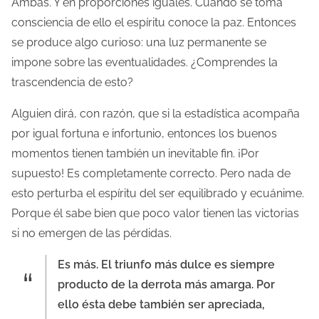
Ambas. Y en proporciones iguales. Cuando se toma
consciencia de ello el espíritu conoce la paz. Entonces
se produce algo curioso: una luz permanente se
impone sobre las eventualidades. ¿Comprendes la
trascendencia de esto?
Alguien dirá, con razón, que si la estadística acompaña
por igual fortuna e infortunio, entonces los buenos
momentos tienen también un inevitable fin. ¡Por
supuesto! Es completamente correcto. Pero nada de
esto perturba el espíritu del ser equilibrado y ecuánime.
Porque él sabe bien que poco valor tienen las victorias
si no emergen de las pérdidas.
Es más. El triunfo más dulce es siempre
producto de la derrota más amarga. Por
ello ésta debe también ser apreciada,