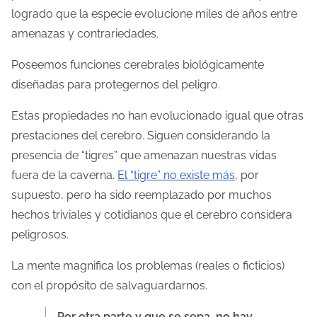
logrado que la especie evolucione miles de años entre
amenazas y contrariedades.
Poseemos funciones cerebrales biológicamente
diseñadas para protegernos del peligro.
Estas propiedades no han evolucionado igual que otras
prestaciones del cerebro. Siguen considerando la
presencia de “tigres” que amenazan nuestras vidas
fuera de la caverna.
El “tigre” no existe más
, por
supuesto, pero ha sido reemplazado por muchos
hechos triviales y cotidianos que el cerebro considera
peligrosos.
La mente magnifica los problemas (reales o ficticios)
con el propósito de salvaguardarnos.
Por otra parte y que se sepa, no hay