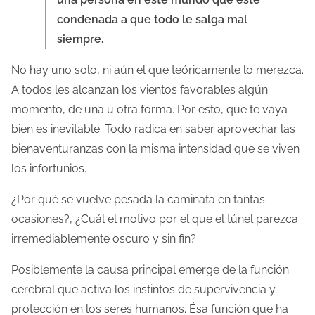
condenada a que todo le salga mal
siempre.
No hay uno solo, ni aún el que teóricamente lo merezca.
A todos les alcanzan los vientos favorables algún
momento, de una u otra forma. Por esto, que te vaya
bien es inevitable. Todo radica en saber aprovechar las
bienaventuranzas con la misma intensidad que se viven
los infortunios.
¿Por qué se vuelve pesada la caminata en tantas
ocasiones?, ¿Cuál el motivo por el que el túnel parezca
irremediablemente oscuro y sin fin?
Posiblemente la causa principal emerge de la función
cerebral que activa los instintos de supervivencia y
protección en los seres humanos. Ésa función que ha