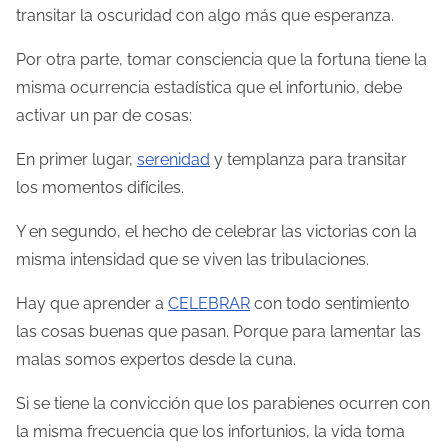
transitar la oscuridad con algo más que esperanza.
Por otra parte, tomar consciencia que la fortuna tiene la
misma ocurrencia estadística que el infortunio, debe
activar un par de cosas:
En primer lugar,
serenidad
y templanza para transitar
los momentos difíciles.
Y en segundo, el hecho de celebrar las victorias con la
misma intensidad que se viven las tribulaciones.
Hay que aprender a
CELEBRAR
con todo sentimiento
las cosas buenas que pasan. Porque para lamentar las
malas somos expertos desde la cuna.
Si se tiene la convicción que los parabienes ocurren con
la misma frecuencia que los infortunios, la vida toma