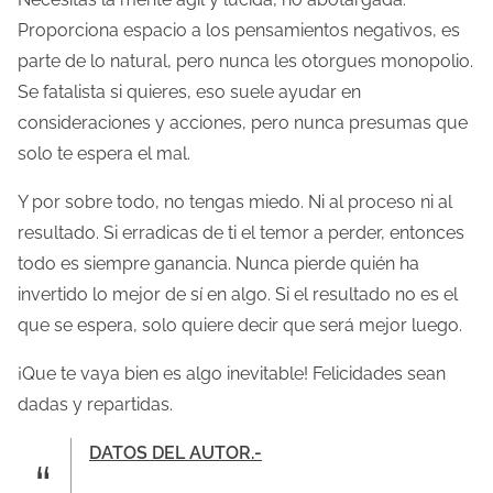
Proporciona espacio a los pensamientos negativos, es
parte de lo natural, pero nunca les otorgues monopolio.
Se fatalista si quieres, eso suele ayudar en
consideraciones y acciones, pero nunca presumas que
solo te espera el mal.
Y por sobre todo, no tengas miedo. Ni al proceso ni al
resultado. Si erradicas de ti el temor a perder, entonces
todo es siempre ganancia. Nunca pierde quién ha
invertido lo mejor de sí en algo. Si el resultado no es el
que se espera, solo quiere decir que será mejor luego.
¡Que te vaya bien es algo inevitable! Felicidades sean
dadas y repartidas.
DATOS DEL AUTOR.-