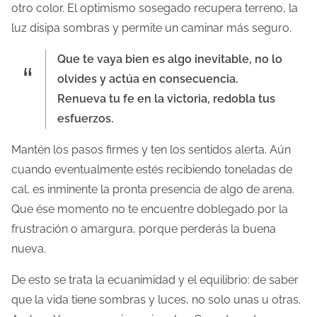
otro color. El optimismo sosegado recupera terreno, la
luz disipa sombras y permite un caminar más seguro.
Que te vaya bien es algo inevitable, no lo
olvides y actúa en consecuencia.
Renueva tu fe en la victoria, redobla tus
esfuerzos.
Mantén los pasos firmes y ten los sentidos alerta. Aún
cuando eventualmente estés recibiendo toneladas de
cal, es inminente la pronta presencia de algo de arena.
Que ése momento no te encuentre doblegado por la
frustración o amargura, porque perderás la buena
nueva.
De esto se trata la ecuanimidad y el equilibrio: de saber
que la vida tiene sombras y luces, no solo unas u otras.