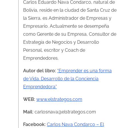
Carlos Eduardo Nava Condarco, natural de
Bolivia, reside en la ciudad de Santa Cruz de
la Sierra, es Administrador de Empresas y
Empresario. Actualmente se desempeña
como Gerente de su Empresa, Consultor de
Estrategia de Negocios y Desarrollo
Personal, escritor y Coach de
Emprendedores.
Autor del libro:
“Emprender es una forma
de Vida. Desarrollo de la Conciencia
Emprendedora”
WEB:
www.elstrategos.com
Mail:
carlosnava@elstrategos.com
Facebook:
Carlos Nava Condarco – El