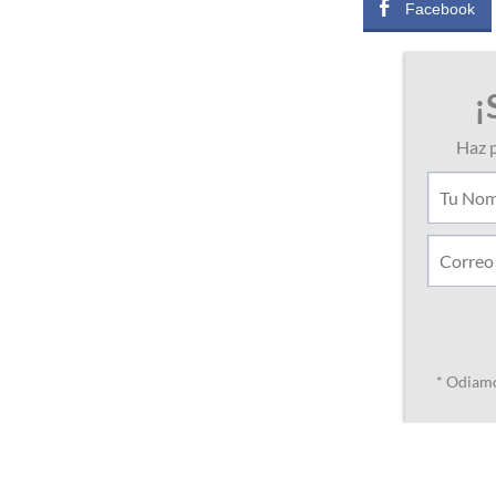
Facebook