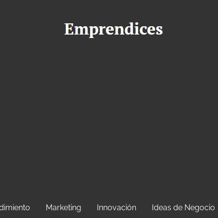
dimiento
Marketing
Innovación
Ideas de Negocio