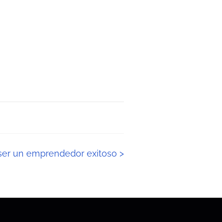
 ser un emprendedor exitoso
>