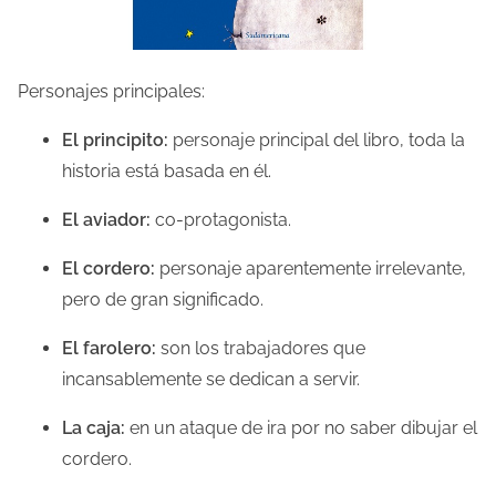
Personajes principales:
El principito:
personaje principal del libro, toda la
historia está basada en él.
El aviador:
co-protagonista.
El cordero:
personaje aparentemente irrelevante,
pero de gran significado.
El farolero:
son los trabajadores que
incansablemente se dedican a servir.
La caja:
en un ataque de ira por no saber dibujar el
cordero.