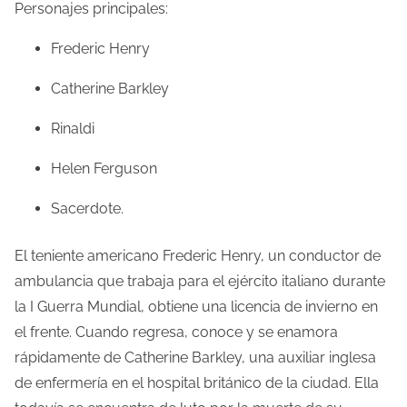
Personajes principales:
Frederic Henry
Catherine Barkley
Rinaldi
Helen Ferguson
Sacerdote.
El teniente americano Frederic Henry, un conductor de
ambulancia que trabaja para el ejército italiano durante
la I Guerra Mundial, obtiene una licencia de invierno en
el frente. Cuando regresa, conoce y se enamora
rápidamente de Catherine Barkley, una auxiliar inglesa
de enfermería en el hospital británico de la ciudad. Ella