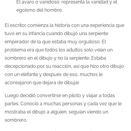
El avaro o vanidoso: representa la vanidad y el
egoísmo del hombre.
El escritor comienza la historia con una experiencia que
tuvo en su infancia cuando dibujó una serpiente
emperador de la que estaba muy orgulloso. El
problema era que todos los adultos solo veían un
sombrero en el dibujo y no la serpiente. Estaba
decepcionado por su reacción, así que hizo otro dibujo
con un elefante y después de eso, muchos le
aconsejaron que dejara de dibujar.
Luego decidió convertirse en piloto y viajar a todas
partes. Conoció a muchas personas y cada vez que le
mostraba el dibujo a alguien, seguían viendo un
sombrero.