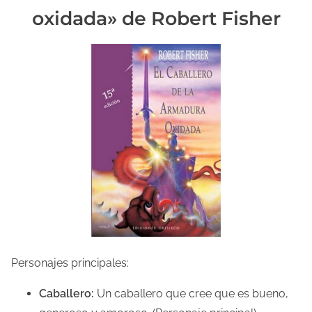
oxidada» de Robert Fisher
Personajes principales:
Caballero:
Un caballero que cree que es bueno,