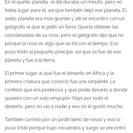
En el quinto planeta, el día duraba un minuto, pero no
había lugar para él, así que también dejó ese planeta. El
sexto planeta era más grande y allí se encontró con un
geógrafo al que le pidió un favor. Quería obtener las
coordenadas de su rosa, pero el geógrafo dijo que no
porque la rosa es algo que se irá con el tiempo. Eso
puso triste al pequeño príncipe, así que se fue de ese
planeta y fue a la tierra.
El primer lugar al que fue el desierto en África y la
primera criatura que conoció fue una serpiente. Le
confesó que era poderosa y que podía llevarlo a donde
quisiera con un solo empujón. Viajó por todo el
desierto, pero no vio a nadie y eso no le gustó mucho.
También caminó por un jardín lleno de rosas y eso lo
puso triste porque trajo recuerdos y luego se encontró