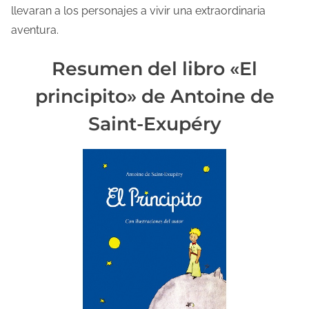
llevaran a los personajes a vivir una extraordinaria
aventura.
Resumen del libro «El
principito» de Antoine de
Saint-Exupéry