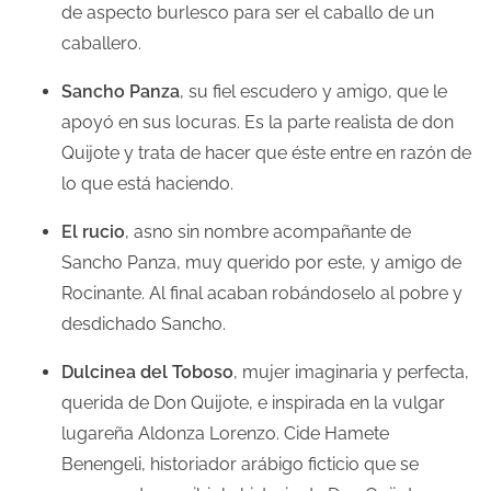
de aspecto burlesco para ser el caballo de un
caballero.
Sancho Panza
, su fiel escudero y amigo, que le
apoyó en sus locuras. Es la parte realista de don
Quijote y trata de hacer que éste entre en razón de
lo que está haciendo.
El rucio
, asno sin nombre acompañante de
Sancho Panza, muy querido por este, y amigo de
Rocinante. Al final acaban robándoselo al pobre y
desdichado Sancho.
Dulcinea del Toboso
, mujer imaginaria y perfecta,
querida de Don Quijote, e inspirada en la vulgar
lugareña Aldonza Lorenzo. Cide Hamete
Benengeli, historiador arábigo ficticio que se