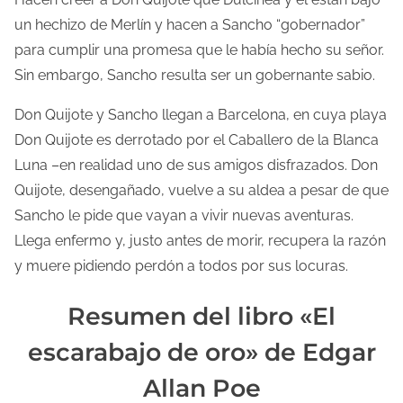
un hechizo de Merlín y hacen a Sancho “gobernador”
para cumplir una promesa que le había hecho su señor.
Sin embargo, Sancho resulta ser un gobernante sabio.
Don Quijote y Sancho llegan a Barcelona, en cuya playa
Don Quijote es derrotado por el Caballero de la Blanca
Luna –en realidad uno de sus amigos disfrazados. Don
Quijote, desengañado, vuelve a su aldea a pesar de que
Sancho le pide que vayan a vivir nuevas aventuras.
Llega enfermo y, justo antes de morir, recupera la razón
y muere pidiendo perdón a todos por sus locuras.
Resumen del libro «El
escarabajo de oro» de Edgar
Allan Poe