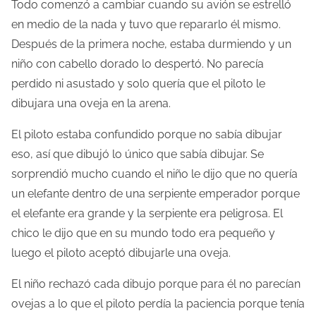
Todo comenzó a cambiar cuando su avión se estrelló
en medio de la nada y tuvo que repararlo él mismo.
Después de la primera noche, estaba durmiendo y un
niño con cabello dorado lo despertó. No parecía
perdido ni asustado y solo quería que el piloto le
dibujara una oveja en la arena.
El piloto estaba confundido porque no sabía dibujar
eso, así que dibujó lo único que sabía dibujar. Se
sorprendió mucho cuando el niño le dijo que no quería
un elefante dentro de una serpiente emperador porque
el elefante era grande y la serpiente era peligrosa. El
chico le dijo que en su mundo todo era pequeño y
luego el piloto aceptó dibujarle una oveja.
El niño rechazó cada dibujo porque para él no parecían
ovejas a lo que el piloto perdía la paciencia porque tenía