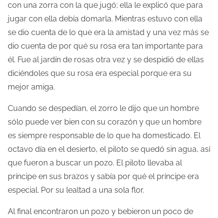
con una zorra con la que jugó; ella le explicó que para
jugar con ella debía domarla. Mientras estuvo con ella
se dio cuenta de lo que era la amistad y una vez más se
dio cuenta de por qué su rosa era tan importante para
él. Fue al jardín de rosas otra vez y se despidió de ellas
diciéndoles que su rosa era especial porque era su
mejor amiga.
Cuando se despedían, el zorro le dijo que un hombre
sólo puede ver bien con su corazón y que un hombre
es siempre responsable de lo que ha domesticado. El
octavo día en el desierto, el piloto se quedó sin agua, así
que fueron a buscar un pozo. El piloto llevaba al
príncipe en sus brazos y sabía por qué el príncipe era
especial. Por su lealtad a una sola flor.
Al final encontraron un pozo y bebieron un poco de