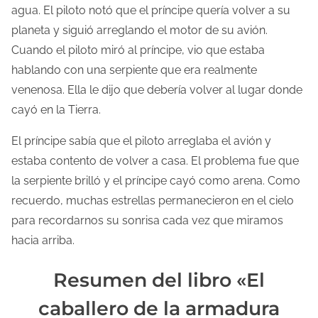
agua. El piloto notó que el príncipe quería volver a su
planeta y siguió arreglando el motor de su avión.
Cuando el piloto miró al príncipe, vio que estaba
hablando con una serpiente que era realmente
venenosa. Ella le dijo que debería volver al lugar donde
cayó en la Tierra.
El príncipe sabía que el piloto arreglaba el avión y
estaba contento de volver a casa. El problema fue que
la serpiente brilló y el príncipe cayó como arena. Como
recuerdo, muchas estrellas permanecieron en el cielo
para recordarnos su sonrisa cada vez que miramos
hacia arriba.
Resumen del libro «El
caballero de la armadura