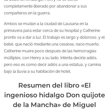
completamente liberado por abandonar a sus
compañeros en la guerra.
Ambos se mudan a la ciudad de Lausana en la
primavera para estar cerca de su hospital y Catherine
pronto va a dar a luz. El trabajo es largo y doloroso, y el
bebé, que nació mediante una cesárea, nace muerto.
Catherine muere poco después de las hemorragias
múltiples, con Henry a su lado. Intenta decirle adiós,
pero eso es como decir adiós a una estatua, y camina
bajo la lluvia a su habitación de hotel.
Resumen del libro «El
ingenioso hidalgo Don quijote
de la Mancha» de Miguel