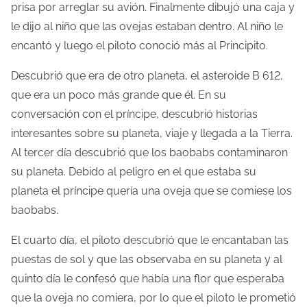
prisa por arreglar su avión. Finalmente dibujó una caja y
le dijo al niño que las ovejas estaban dentro. Al niño le
encantó y luego el piloto conoció más al Principito.
Descubrió que era de otro planeta, el asteroide B 612,
que era un poco más grande que él. En su
conversación con el príncipe, descubrió historias
interesantes sobre su planeta, viaje y llegada a la Tierra.
Al tercer día descubrió que los baobabs contaminaron
su planeta. Debido al peligro en el que estaba su
planeta el príncipe quería una oveja que se comiese los
baobabs.
El cuarto día, el piloto descubrió que le encantaban las
puestas de sol y que las observaba en su planeta y al
quinto día le confesó que había una flor que esperaba
que la oveja no comiera, por lo que el piloto le prometió