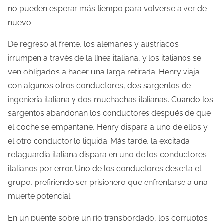
no pueden esperar más tiempo para volverse a ver de
nuevo.
De regreso al frente, los alemanes y austriacos
irrumpen a través de la línea italiana, y los italianos se
ven obligados a hacer una larga retirada. Henry viaja
con algunos otros conductores, dos sargentos de
ingeniería italiana y dos muchachas italianas. Cuando los
sargentos abandonan los conductores después de que
el coche se empantane, Henry dispara a uno de ellos y
el otro conductor lo liquida. Más tarde, la excitada
retaguardia italiana dispara en uno de los conductores
italianos por error. Uno de los conductores deserta el
grupo, prefiriendo ser prisionero que enfrentarse a una
muerte potencial.
En un puente sobre un río transbordado, los corruptos