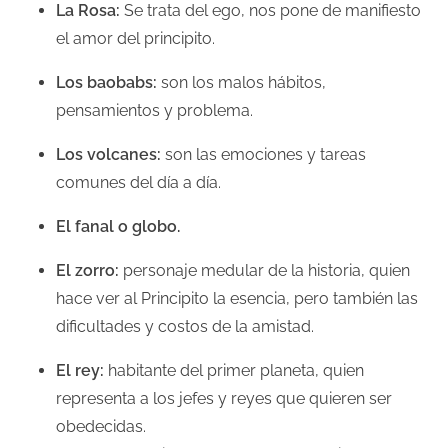
La Rosa:
Se trata del ego, nos pone de manifiesto
el amor del principito.
Los baobabs:
son los malos hábitos,
pensamientos y problema.
Los volcanes:
son las emociones y tareas
comunes del día a día.
El fanal o globo.
El zorro:
personaje medular de la historia, quien
hace ver al Principito la esencia, pero también las
dificultades y costos de la amistad.
El rey:
habitante del primer planeta, quien
representa a los jefes y reyes que quieren ser
obedecidas.