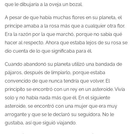
que le dibujaría a la oveja un bozal.
A pesar de que había muchas flores en su planeta, el
príncipe amaba a la rosa más que a cualquier otra flor.
Era la razón por la que marchó, porque no sabía qué
hacer al respecto. Ahora que estaba lejos de su rosa se
dio cuenta de lo que significaba para él.
Cuando abandonó su planeta utilizó una bandada de
pájaros, después de limpiarlo, porque estaba
convencido de que nunca tendría que volver. El
principito se encontró con un rey en un asteroide. Vivía
solo y no había nada más que él. En el siguiente
asteroide, se encontró con una mujer que era muy
arrogante y que se le declaró su seguidora. No le
gustaba, así que siguió viajando.