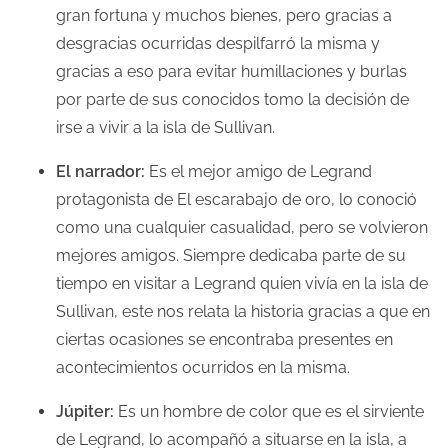
gran fortuna y muchos bienes, pero gracias a
desgracias ocurridas despilfarró la misma y
gracias a eso para evitar humillaciones y burlas
por parte de sus conocidos tomo la decisión de
irse a vivir a la isla de Sullivan.
El narrador:
Es el mejor amigo de Legrand
protagonista de El escarabajo de oro, lo conoció
como una cualquier casualidad, pero se volvieron
mejores amigos. Siempre dedicaba parte de su
tiempo en visitar a Legrand quien vivía en la isla de
Sullivan, este nos relata la historia gracias a que en
ciertas ocasiones se encontraba presentes en
acontecimientos ocurridos en la misma.
Júpiter:
Es un hombre de color que es el sirviente
de Legrand, lo acompañó a situarse en la isla, a