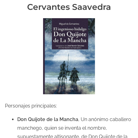
Cervantes Saavedra
Personajes principales:
Don Quijote de la Mancha
, Un anónimo caballero
manchego, quien se inventa el nombre,
supuestamente altisonante, de Don Quijote de la