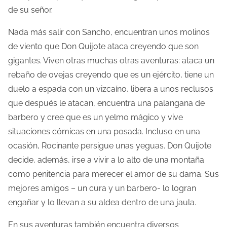
de su señor.
Nada más salir con Sancho, encuentran unos molinos
de viento que Don Quijote ataca creyendo que son
gigantes. Viven otras muchas otras aventuras: ataca un
rebaño de ovejas creyendo que es un ejército, tiene un
duelo a espada con un vizcaíno, libera a unos reclusos
que después le atacan, encuentra una palangana de
barbero y cree que es un yelmo mágico y vive
situaciones cómicas en una posada. Incluso en una
ocasión, Rocinante persigue unas yeguas. Don Quijote
decide, además, irse a vivir a lo alto de una montaña
como penitencia para merecer el amor de su dama. Sus
mejores amigos – un cura y un barbero- lo logran
engañar y lo llevan a su aldea dentro de una jaula.
En sus aventuras también encuentra diversos