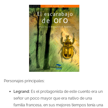
Personajes principales:
Legrand:
Es el protagonista de este cuento era un
señor un poco mayor que era nativo de una
familia francesa, en sus mejores tiempos tenía una