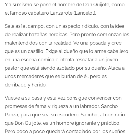
Y a sí mismo se pone el nombre de Don Quijote, como
el famoso caballero Lanzarote (Lancelot).
Sale así al campo, con un aspecto ridículo, con la idea
de realizar hazañas heroicas. Pero pronto comienzan los
malentendidos con la realidad. Ve una posada y cree
que es un castillo. Exige al dueño que lo arme caballero
en una escena cómica e intenta rescatar a un joven
pastor que está siendo azotado por su dueño. Ataca a
unos mercaderes que se burlan de él, pero es
derribado y herido.
Vuelve a su casa y esta vez consigue convencer con
promesas de fama y riqueza a un labrador, Sancho
Panza, para que sea su escudero. Sancho, al contrario
que Don Quijote, es un hombre ignorante y práctico.
Pero poco a poco quedará contagiado por los sueños