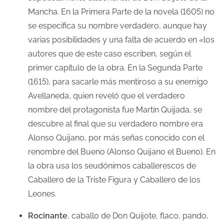
Mancha. En la Primera Parte de la novela (1605) no
se especifica su nombre verdadero, aunque hay
varias posibilidades y una falta de acuerdo en «los
autores que de este caso escriben, según el
primer capítulo de la obra. En la Segunda Parte
(1615), para sacarle más mentiroso a su enemigo
Avellaneda, quien reveló que el verdadero
nombre del protagonista fue Martín Quijada, se
descubre al final que su verdadero nombre era
Alonso Quijano, por más señas conocido con el
renombre del Bueno (Alonso Quijano el Bueno). En
la obra usa los seudónimos caballerescos de
Caballero de la Triste Figura y Caballero de los
Leones.
Rocinante
, caballo de Don Quijote, flaco, pando,