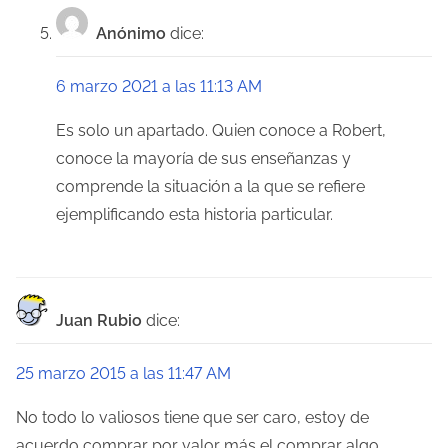
Anónimo
dice:
6 marzo 2021 a las 11:13 AM
Es solo un apartado. Quien conoce a Robert,
conoce la mayoría de sus enseñanzas y
comprende la situación a la que se refiere
ejemplificando esta historia particular.
Juan Rubio
dice:
25 marzo 2015 a las 11:47 AM
No todo lo valiosos tiene que ser caro, estoy de
acuerdo comprar por valor más el comprar algo