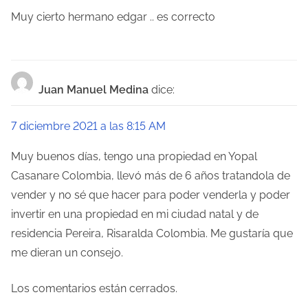
Muy cierto hermano edgar .. es correcto
Juan Manuel Medina
dice:
7 diciembre 2021 a las 8:15 AM
Muy buenos días, tengo una propiedad en Yopal
Casanare Colombia, llevó más de 6 años tratandola de
vender y no sé que hacer para poder venderla y poder
invertir en una propiedad en mi ciudad natal y de
residencia Pereira, Risaralda Colombia. Me gustaría que
me dieran un consejo.
Los comentarios están cerrados.