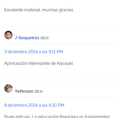
Excelente material ,muchas gracias.
J-Sequeiros
dice:
3 diciembre 2014 a las 8:11 PM
Apreciación interesante de Kiyosaki.
Yeferson
dice:
8 diciembre 2014 a las 6:10 PM
Buen artículo. La educación financiera es fundamental