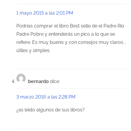
1 mayo 2015 a las 2:01 PM
Podrías comprar el libro Best selle de el Padre Río
Padre Pobre y entenderás un pico a lo que se
refiere. Es muy bueno y con consejos muy claros ,
útiles y simples.
bernardo
dice:
3 marzo 2016 a las 2:28 PM
¿as leido algunos de sus libros?