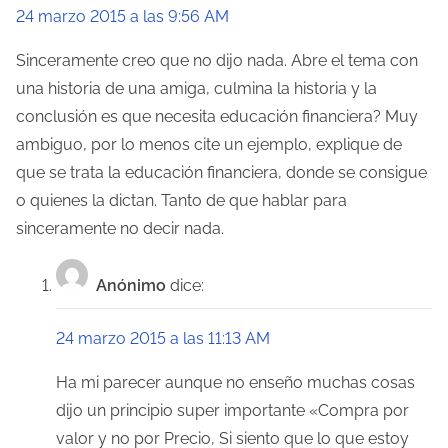
24 marzo 2015 a las 9:56 AM
Sinceramente creo que no dijo nada. Abre el tema con
una historia de una amiga, culmina la historia y la
conclusión es que necesita educación financiera? Muy
ambiguo, por lo menos cite un ejemplo, explique de
que se trata la educación financiera, donde se consigue
o quienes la dictan. Tanto de que hablar para
sinceramente no decir nada.
Anónimo
dice:
24 marzo 2015 a las 11:13 AM
Ha mi parecer aunque no enseño muchas cosas
dijo un principio super importante «Compra por
valor y no por Precio, Si siento que lo que estoy