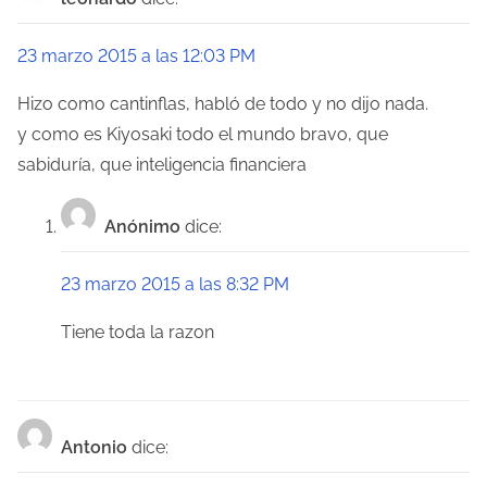
23 marzo 2015 a las 12:03 PM
Hizo como cantinflas, habló de todo y no dijo nada.
y como es Kiyosaki todo el mundo bravo, que
sabiduría, que inteligencia financiera
Anónimo
dice:
23 marzo 2015 a las 8:32 PM
Tiene toda la razon
Antonio
dice: