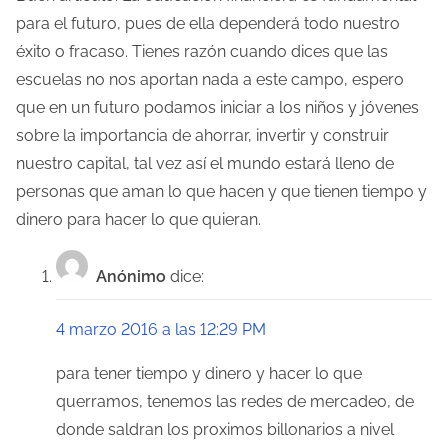
para el futuro, pues de ella dependerá todo nuestro
éxito o fracaso. Tienes razón cuando dices que las
escuelas no nos aportan nada a este campo, espero
que en un futuro podamos iniciar a los niños y jóvenes
sobre la importancia de ahorrar, invertir y construir
nuestro capital, tal vez así el mundo estará lleno de
personas que aman lo que hacen y que tienen tiempo y
dinero para hacer lo que quieran.
Anónimo
dice:
4 marzo 2016 a las 12:29 PM
para tener tiempo y dinero y hacer lo que
querramos, tenemos las redes de mercadeo, de
donde saldran los proximos billonarios a nivel