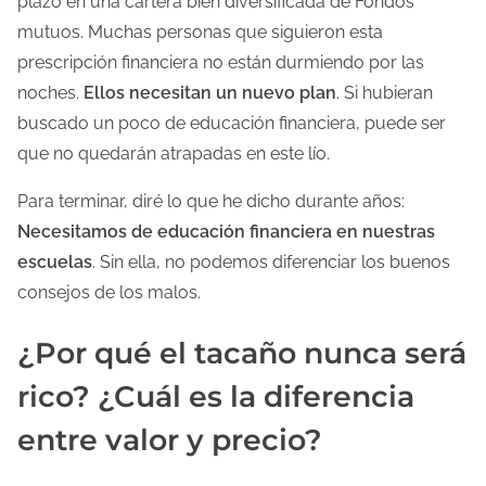
plazo en una cartera bien diversificada de Fondos
mutuos. Muchas personas que siguieron esta
prescripción financiera no están durmiendo por las
noches.
Ellos necesitan un nuevo plan
. Si hubieran
buscado un poco de educación financiera, puede ser
que no quedarán atrapadas en este lío.
Para terminar, diré lo que he dicho durante años:
Necesitamos de educación financiera en nuestras
escuelas
. Sin ella, no podemos diferenciar los buenos
consejos de los malos.
¿Por qué el tacaño nunca será
rico? ¿Cuál es la diferencia
entre valor y precio?