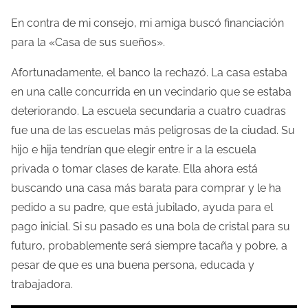
En contra de mi consejo, mi amiga buscó financiación
para la «Casa de sus sueños».
Afortunadamente, el banco la rechazó. La casa estaba
en una calle concurrida en un vecindario que se estaba
deteriorando. La escuela secundaria a cuatro cuadras
fue una de las escuelas más peligrosas de la ciudad. Su
hijo e hija tendrían que elegir entre ir a la escuela
privada o tomar clases de karate. Ella ahora está
buscando una casa más barata para comprar y le ha
pedido a su padre, que está jubilado, ayuda para el
pago inicial. Si su pasado es una bola de cristal para su
futuro, probablemente será siempre tacaña y pobre, a
pesar de que es una buena persona, educada y
trabajadora.