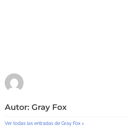
Autor: Gray Fox
Ver todas las entradas de Gray Fox >