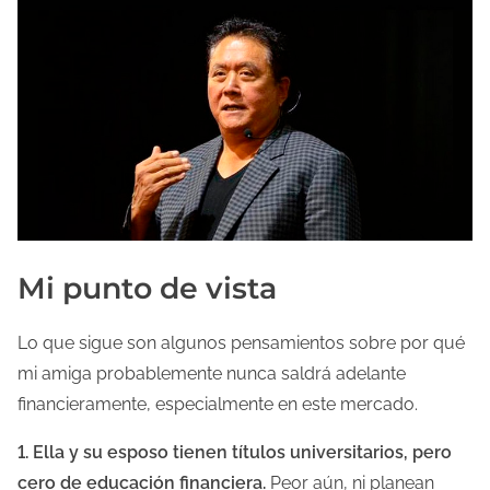
Mi punto de vista
Lo que sigue son algunos pensamientos sobre por qué
mi amiga probablemente nunca saldrá adelante
financieramente, especialmente en este mercado.
1. Ella y su esposo tienen títulos universitarios, pero
cero de educación financiera.
Peor aún, ni planean