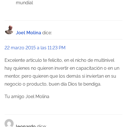
mundial
Joel Molina
dice:
22 marzo 2015 a las 11:23 PM
Excelente articulo te felicito, en el nicho de multinivel
hay quienes no quieren invertir en capacitación o en un
mentor, pero quieren que los demás si inviertan en su
negocio o producto, buen día Dios te bendiga.
Tu amigo Joel Molina
leonardo
dice: