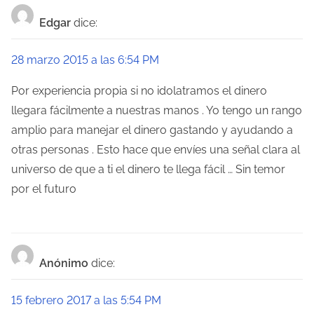
Edgar
dice:
28 marzo 2015 a las 6:54 PM
Por experiencia propia si no idolatramos el dinero
llegara fácilmente a nuestras manos . Yo tengo un rango
amplio para manejar el dinero gastando y ayudando a
otras personas . Esto hace que envíes una señal clara al
universo de que a ti el dinero te llega fácil … Sin temor
por el futuro
Anónimo
dice:
15 febrero 2017 a las 5:54 PM