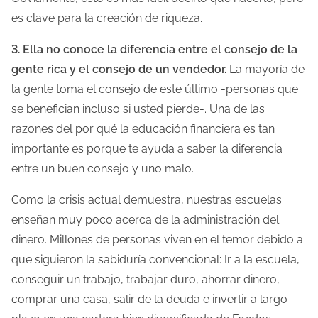
es clave para la creación de riqueza.
3. Ella no conoce la diferencia entre el consejo de la
gente rica y el consejo de un vendedor.
La mayoría de
la gente toma el consejo de este último -personas que
se benefician incluso si usted pierde-. Una de las
razones del por qué la educación financiera es tan
importante es porque te ayuda a saber la diferencia
entre un buen consejo y uno malo.
Como la crisis actual demuestra, nuestras escuelas
enseñan muy poco acerca de la administración del
dinero. Millones de personas viven en el temor debido a
que siguieron la sabiduría convencional: Ir a la escuela,
conseguir un trabajo, trabajar duro, ahorrar dinero,
comprar una casa, salir de la deuda e invertir a largo