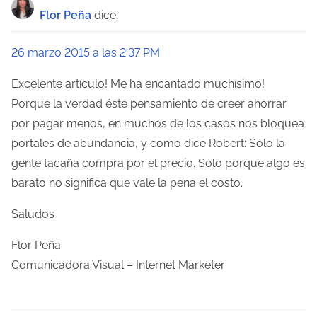
Flor Peña
dice:
26 marzo 2015 a las 2:37 PM
Excelente artículo! Me ha encantado muchísimo!
Porque la verdad éste pensamiento de creer ahorrar
por pagar menos, en muchos de los casos nos bloquea
portales de abundancia, y como dice Robert: Sólo la
gente tacaña compra por el precio. Sólo porque algo es
barato no significa que vale la pena el costo.
Saludos
Flor Peña
Comunicadora Visual – Internet Marketer