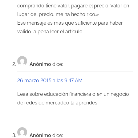
comprando tiene valor, pagaré el precio. Valor en
lugar del precio, me ha hecho rico.»
Ese mensaje es mas que suficiente para haber
valido la pena leer el articulo.
Anónimo
dice:
26 marzo 2015 a las 9:47 AM
Leaa sobre educación financiera o en un negocio
de redes de mercadeo la aprendes
Anónimo
dice: