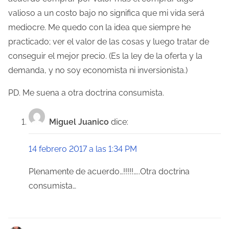
valioso a un costo bajo no significa que mi vida será
mediocre. Me quedo con la idea que siempre he
practicado; ver el valor de las cosas y luego tratar de
conseguir el mejor precio. (Es la ley de la oferta y la
demanda, y no soy economista ni inversionista.)
PD. Me suena a otra doctrina consumista.
Miguel Juanico
dice:
14 febrero 2017 a las 1:34 PM
Plenamente de acuerdo…!!!!!…..Otra doctrina
consumista…