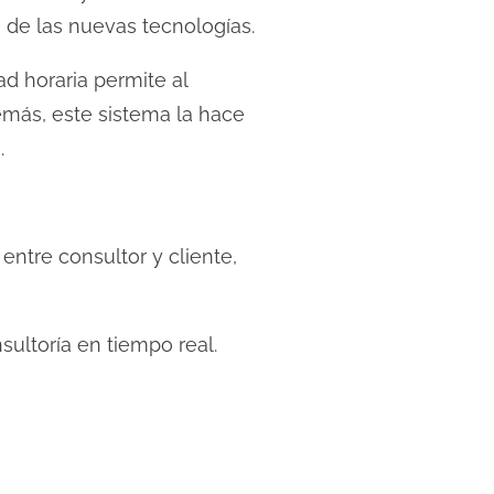
 de las nuevas tecnologías.
ad horaria permite al
emás, este sistema la hace
.
entre consultor y cliente,
nsultoría en tiempo real.