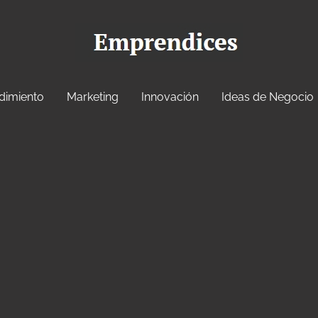
dimiento
Marketing
Innovación
Ideas de Negocio