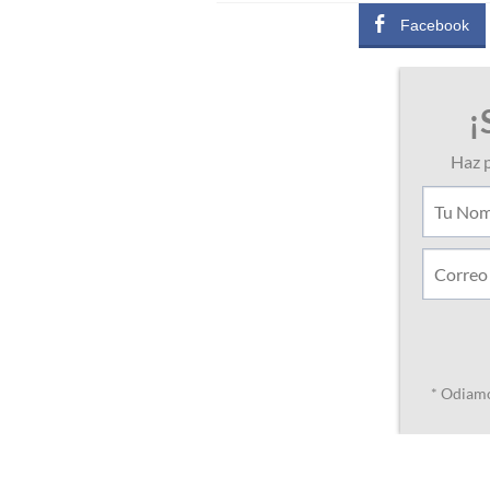
Facebook