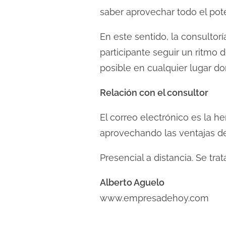
saber aprovechar todo el po
En este sentido, la consultorí
participante seguir un ritmo 
posible en cualquier lugar d
Relación con el consultor
El correo electrónico es la h
aprovechando las ventajas de
Presencial a distancia. Se tra
Alberto Aguelo
www.empresadehoy.com