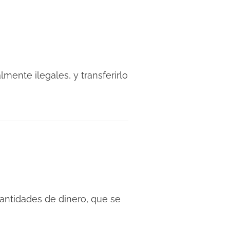
mente ilegales, y transferirlo
antidades de dinero, que se