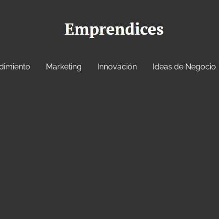
dimiento
Marketing
Innovación
Ideas de Negocio