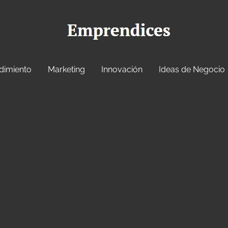
dimiento
Marketing
Innovación
Ideas de Negocio