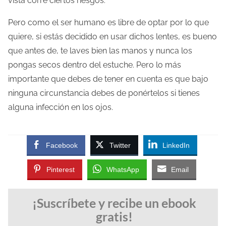
vista corre ciertos riesgos.
Pero como el ser humano es libre de optar por lo que
quiere, si estás decidido en usar dichos lentes, es bueno
que antes de, te laves bien las manos y nunca los
pongas secos dentro del estuche. Pero lo más
importante que debes de tener en cuenta es que bajo
ninguna circunstancia debes de ponértelos si tienes
alguna infección en los ojos.
Facebook
Twitter
LinkedIn
Pinterest
WhatsApp
Email