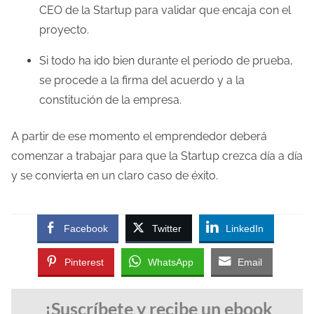
CEO de la Startup para validar que encaja con el
proyecto.
Si todo ha ido bien durante el periodo de prueba,
se procede a la firma del acuerdo y a la
constitución de la empresa.
A partir de ese momento el emprendedor deberá
comenzar a trabajar para que la Startup crezca día a día
y se convierta en un claro caso de éxito.
Facebook
Twitter
LinkedIn
Pinterest
WhatsApp
Email