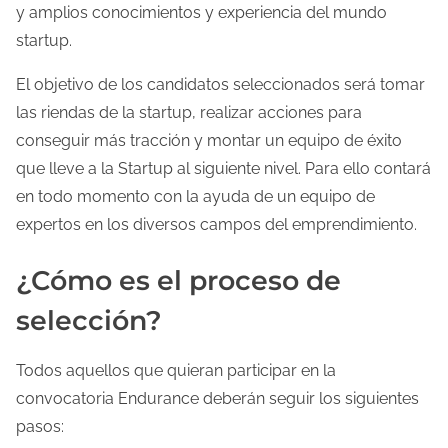
y amplios conocimientos y experiencia del mundo
startup.
El objetivo de los candidatos seleccionados será tomar
las riendas de la startup, realizar acciones para
conseguir más tracción y montar un equipo de éxito
que lleve a la Startup al siguiente nivel. Para ello contará
en todo momento con la ayuda de un equipo de
expertos en los diversos campos del emprendimiento.
¿Cómo es el proceso de
selección?
Todos aquellos que quieran participar en la
convocatoria Endurance deberán seguir los siguientes
pasos: