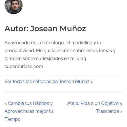
Autor: Josean Muñoz
Apasionado de la tecnología, el marketing y la
productividad. Me gusta escribir sobre estos temas y
también sobre curiosidades en mi blog
supercurioso.com
Ver todas las entradas de Josean Muñoz >
N
<
Cambia tus Hábitos y
Ata tu Vida a un Objetivo y
Aprovecharás mejor tu
Trasciende
>
a
Tiempo