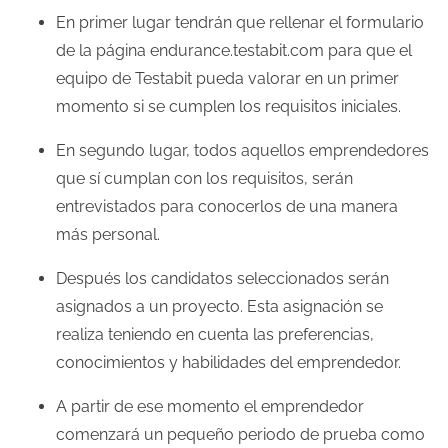
En primer lugar tendrán que rellenar el formulario
de la página endurance.testabit.com para que el
equipo de Testabit pueda valorar en un primer
momento si se cumplen los requisitos iniciales.
En segundo lugar, todos aquellos emprendedores
que sí cumplan con los requisitos, serán
entrevistados para conocerlos de una manera
más personal.
Después los candidatos seleccionados serán
asignados a un proyecto. Esta asignación se
realiza teniendo en cuenta las preferencias,
conocimientos y habilidades del emprendedor.
A partir de ese momento el emprendedor
comenzará un pequeño periodo de prueba como