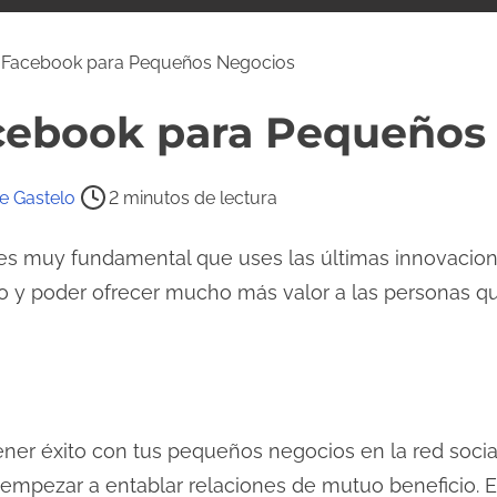
y Facebook para Pequeños Negocios
acebook para Pequeños
e Gastelo
2 minutos de lectura
es muy fundamental que uses las últimas innovacio
do y poder ofrecer mucho más valor a las personas qu
ner éxito con tus pequeños negocios en la red soci
 empezar a entablar relaciones de mutuo beneficio. 