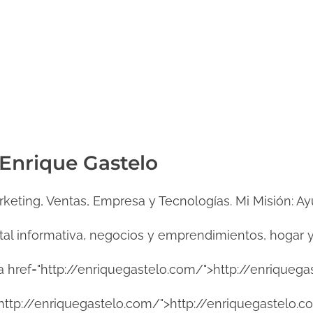
 Enrique Gastelo
rketing, Ventas, Empresa y Tecnologías. Mi Misión: Ay
ital informativa, negocios y emprendimientos, hogar y
ref="http://enriquegastelo.com/">http://enriquega
http://enriquegastelo.com/">http://enriquegastelo.