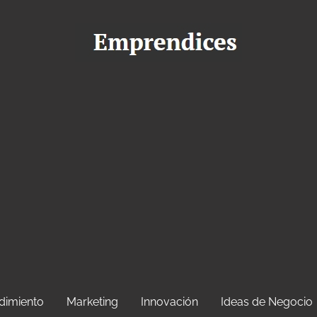
dimiento
Marketing
Innovación
Ideas de Negocio