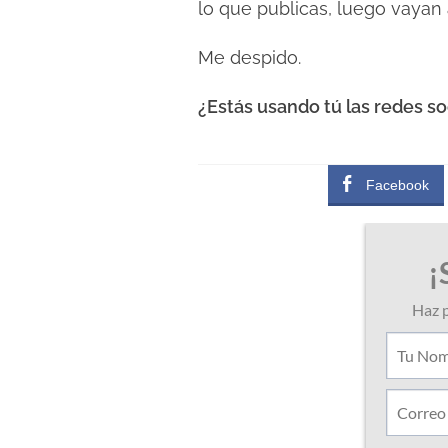
lo que publicas, luego vayan
Me despido.
¿Estás usando tú las redes so
Facebook