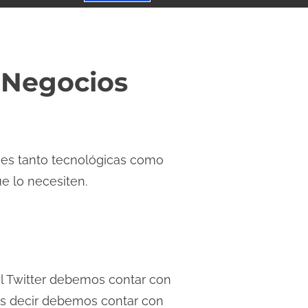
 Negocios
nes tanto tecnológicas como
e lo necesiten.
al Twitter debemos contar con
Es decir debemos contar con