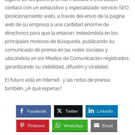
contará con un exhaustivo y especializado servicio SEO
(posicionamiento web), a través del envío de la página
web de su empresa a una cantidad enorme de
directorios para que la enlacen, indexándola en los
principales motores de búsqueda, publicando su
comunicado de prensa en las redes sociales y
ubicándola en los Medios de Comunicación registrados,
garantizando su visibilidad, difusión y viralidad.
El futuro está en Internet… y las notas de prensa,
también. ¿A qué esperas?
Facebook
Twitter
LinkedIn
Pinterest
WhatsApp
Email