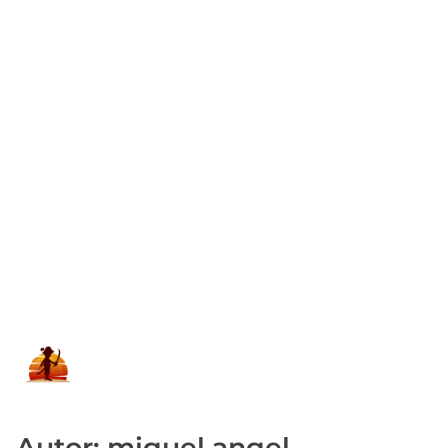
Autor: miguel angel