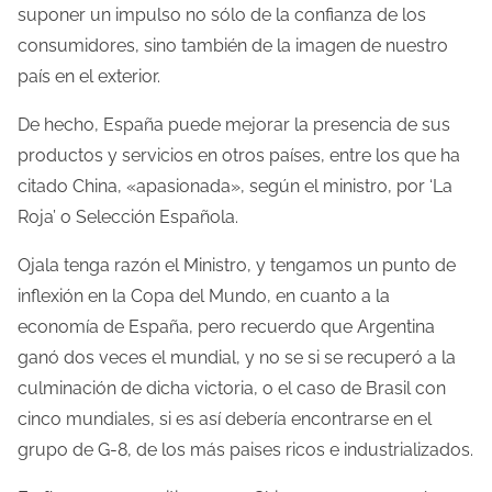
suponer un impulso no sólo de la confianza de los
consumidores, sino también de la imagen de nuestro
país en el exterior.
De hecho, España puede mejorar la presencia de sus
productos y servicios en otros países, entre los que ha
citado China, «apasionada», según el ministro, por ‘La
Roja’ o Selección Española.
Ojala tenga razón el Ministro, y tengamos un punto de
inflexión en la Copa del Mundo, en cuanto a la
economía de España, pero recuerdo que Argentina
ganó dos veces el mundial, y no se si se recuperó a la
culminación de dicha victoria, o el caso de Brasil con
cinco mundiales, si es así debería encontrarse en el
grupo de G-8, de los más paises ricos e industrializados.