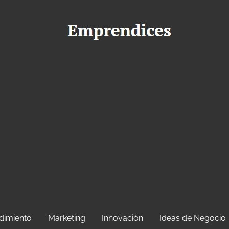
dimiento
Marketing
Innovación
Ideas de Negocio