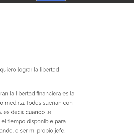
quiero lograr la libertad
 la libertad financiera es la
mo medirla. Todos sueñan con
a, es decir, cuando le
 el tiempo disponible para
ande, o ser mi propio jefe,