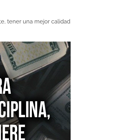
te, tener una mejor calidad