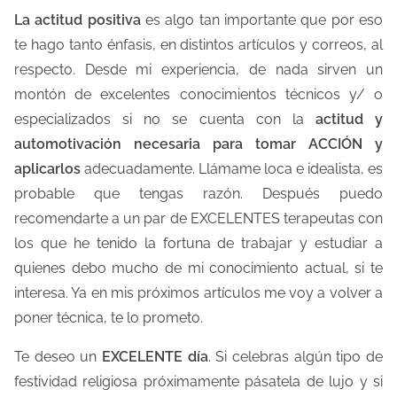
La actitud positiva
es algo tan importante que por eso
te hago tanto énfasis, en distintos artículos y correos, al
respecto. Desde mi experiencia, de nada sirven un
montón de excelentes conocimientos técnicos y/ o
especializados si no se cuenta con la
actitud y
automotivación necesaria para tomar ACCIÓN y
aplicarlos
adecuadamente. Llámame loca e idealista, es
probable que tengas razón. Después puedo
recomendarte a un par de EXCELENTES terapeutas con
los que he tenido la fortuna de trabajar y estudiar a
quienes debo mucho de mi conocimiento actual, si te
interesa. Ya en mis próximos artículos me voy a volver a
poner técnica, te lo prometo.
Te deseo un
EXCELENTE día
. Si celebras algún tipo de
festividad religiosa próximamente pásatela de lujo y si