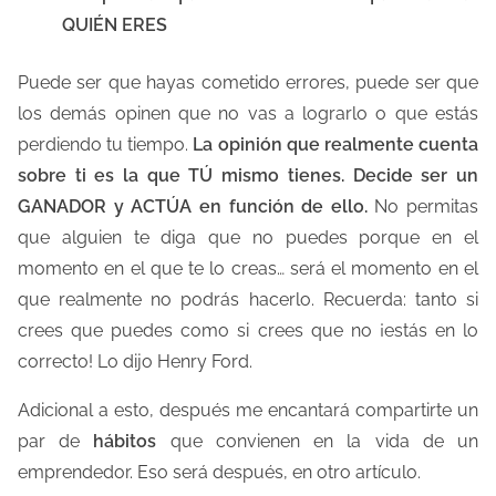
QUIÉN ERES
Puede ser que hayas cometido errores, puede ser que
los demás opinen que no vas a lograrlo o que estás
perdiendo tu tiempo.
La opinión que realmente cuenta
sobre ti es la que TÚ mismo tienes.
Decide ser un
GANADOR y ACTÚA en función de ello.
No permitas
que alguien te diga que no puedes porque en el
momento en el que te lo creas… será el momento en el
que realmente no podrás hacerlo. Recuerda: tanto si
crees que puedes como si crees que no ¡estás en lo
correcto! Lo dijo Henry Ford.
Adicional a esto, después me encantará compartirte un
par de
hábitos
que convienen en la vida de un
emprendedor. Eso será después, en otro artículo.