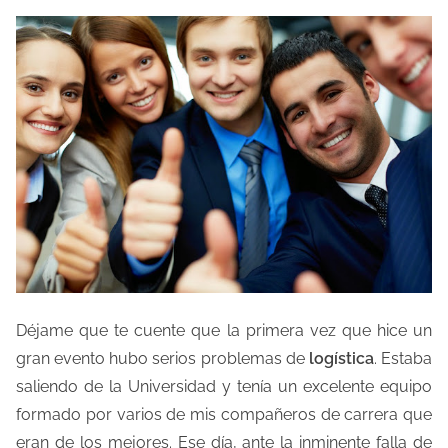
Déjame que te cuente que la primera vez que hice un
gran evento hubo serios problemas de
logística
. Estaba
saliendo de la Universidad y tenía un excelente equipo
formado por varios de mis compañeros de carrera que
eran de los mejores. Ese día, ante la inminente falla de