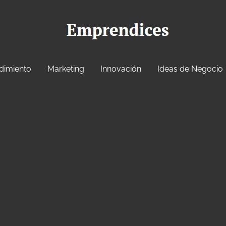
dimiento
Marketing
Innovación
Ideas de Negocio