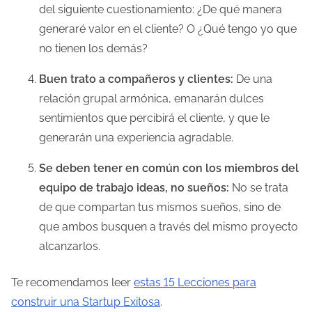
del siguiente cuestionamiento: ¿De qué manera
generaré valor en el cliente? O ¿Qué tengo yo que
no tienen los demás?
Buen trato a compañeros y clientes:
De una
relación grupal armónica, emanarán dulces
sentimientos que percibirá el cliente, y que le
generarán una experiencia agradable.
Se deben tener en común con los miembros del
equipo de trabajo ideas, no sueños:
No se trata
de que compartan tus mismos sueños, sino de
que ambos busquen a través del mismo proyecto
alcanzarlos.
Te recomendamos leer
estas 15 Lecciones para
construir una Startup Exitosa
.