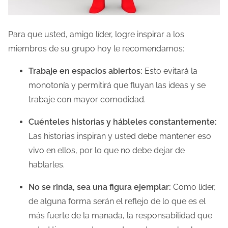
Para que usted, amigo líder, logre inspirar a los
miembros de su grupo hoy le recomendamos:
Trabaje en espacios abiertos:
Esto evitará la
monotonía y permitirá que fluyan las ideas y se
trabaje con mayor comodidad.
Cuénteles historias y hábleles constantemente:
Las historias inspiran y usted debe mantener eso
vivo en ellos, por lo que no debe dejar de
hablarles.
No se rinda, sea una figura ejemplar:
Como líder,
de alguna forma serán el reflejo de lo que es el
más fuerte de la manada, la responsabilidad que