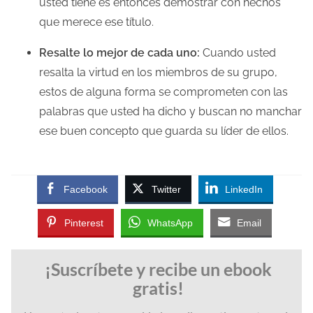
usted tiene es entonces demostrar con hechos
que merece ese título.
Resalte lo mejor de cada uno:
Cuando usted
resalta la virtud en los miembros de su grupo,
estos de alguna forma se comprometen con las
palabras que usted ha dicho y buscan no manchar
ese buen concepto que guarda su líder de ellos.
Facebook
Twitter
LinkedIn
Pinterest
WhatsApp
Email