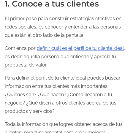
1. Conoce a tus clientes
El primer paso para construir estrategias efectivas en
redes sociales, es conocer y entender a las personas
que están al otro lado de la pantalla.
Comienza por
definir cuál es el perfil de tu cliente ideal
,
es decir, aquella persona que entiende y aprecia tu
propuesta de valor.
Para definir el perfil de tu cliente ideal puedes buscar
información entre tus clientes más importantes:
¿Quiénes son? ¿Qué hacen? ¿Cómo llegaron a tu
negocio? ¿Qué dicen a otros clientes acerca de tus
productos y servicios?
Toda la información que logres obtener acerca de tus
clientes, será fundamental para crear mejores