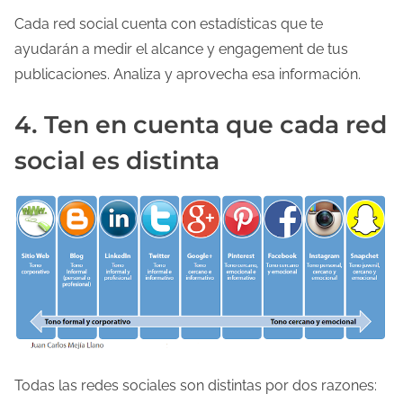
Cada red social cuenta con estadísticas que te
ayudarán a medir el alcance y engagement de tus
publicaciones. Analiza y aprovecha esa información.
4. Ten en cuenta que cada red
social es distinta
Todas las redes sociales son distintas por dos razones: