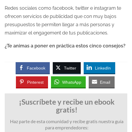
Redes sociales como facebook, twitter e instagram te
ofrecen servicios de publicidad que con muy bajos
presupuestos te permiten llegar a más personas y
maximizar el engagement de tus publicaciones.
¿Te animas a poner en práctica estos cinco consejos?
Facebook
Twitter
LinkedIn
Pinterest
WhatsApp
Email