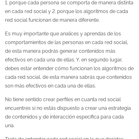
1. porque cada persona se comporta de manera distinta
en cada red social y 2. porque los algoritmos de cada
red social funcionan de manera diferente.
Es muy importante que analices y aprendas de los
comportamientos de las personas en cada red social,
de esta manera podrás generar contenidos más
efectivos en cada una de ellas. Y, en segundo lugar,
debes estar entender cómo funcionan los algoritmos de
cada red social, de esta manera sabrás que contenidos
son más efectivos en cada una de ellas.
No tiene sentido crear perfiles en cuanta red social
encuentres si no estás dispuesto a crear una estrategia
de contenidos y de interacción específica para cada
una.