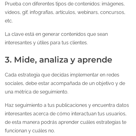
Prueba con diferentes tipos de contenidos: imágenes,
videos, gif, infografías, artículos, webinars, concursos,
etc.
La clave está en generar contenidos que sean
interesantes y útiles para tus clientes.
3. Mide, analiza y aprende
Cada estrategia que decidas implementar en redes
sociales, debe estar acompañada de un objetivo y de
una métrica de seguimiento.
Haz seguimiento a tus publicaciones y encuentra datos
interesantes acerca de cómo interactuan tus usuarios,
de esta manera podrás aprender cuáles estrategias te
funcionan y cuáles no.