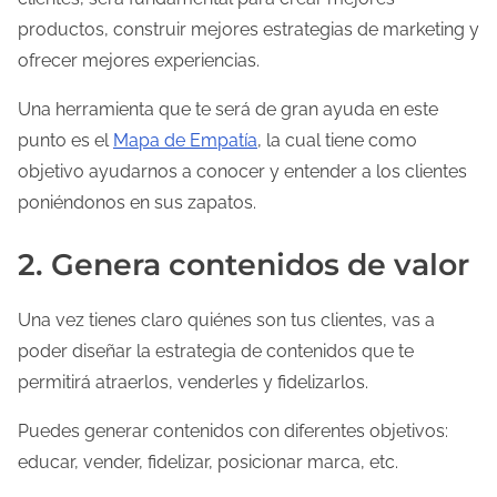
productos, construir mejores estrategias de marketing y
ofrecer mejores experiencias.
Una herramienta que te será de gran ayuda en este
punto es el
Mapa de Empatía
, la cual tiene como
objetivo ayudarnos a conocer y entender a los clientes
poniéndonos en sus zapatos.
2. Genera contenidos de valor
Una vez tienes claro quiénes son tus clientes, vas a
poder diseñar la estrategia de contenidos que te
permitirá atraerlos, venderles y fidelizarlos.
Puedes generar contenidos con diferentes objetivos:
educar, vender, fidelizar, posicionar marca, etc.