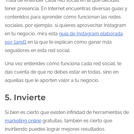
Trata de entender cada red social en la que decidas
tener presencia. En Internet encuentras diversas guías y
contenidos para aprender cómo funcionan las redes
sociales, por ejemplo, si quieres aprovechar Instagram
en tu negocio, mira esta
guía de Instagram elaborada
por 1and1
en la que te explican cómo ganar más
seguidores en esta red social.
Una vez entiendes cómo funciona cada red social, te
das cuenta de que no debes estar en todas, sino en
aquellas que le aporten valor a tu negocio.
5. Invierte
Si bien es cierto que existen infinidad de herramientas de
marketing online
gratuitas, también es cierto que
invirtiendo puedes lograr mejores resultados.