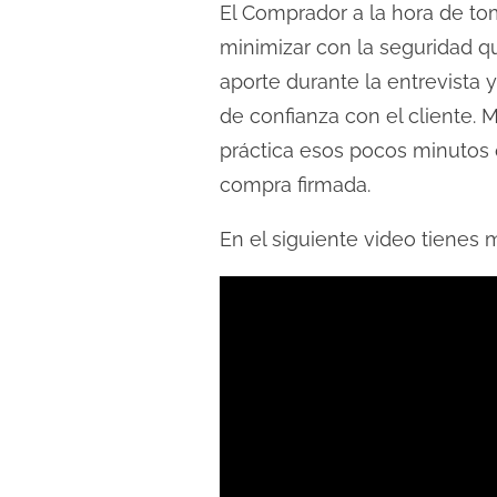
El Comprador a la hora de to
minimizar con la seguridad q
aporte durante la entrevista 
de confianza con el cliente.
práctica esos pocos minutos q
compra firmada.
En el siguiente video tienes m