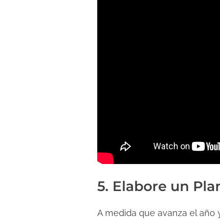
5. Elabore un Pla
A medida que avanza el año 