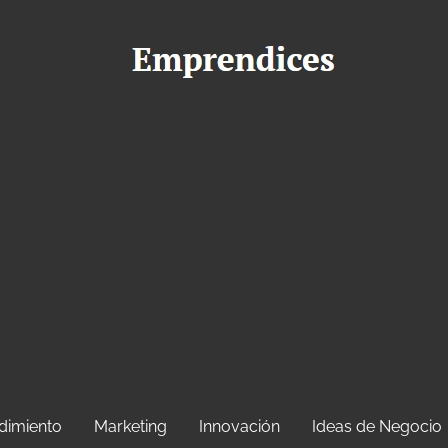
dimiento
Marketing
Innovación
Ideas de Negocio