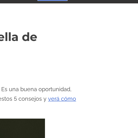
ella de
. Es una buena oportunidad,
estos 5 consejos y
verá cómo