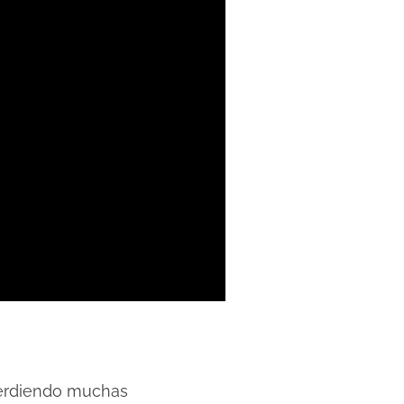
perdiendo muchas