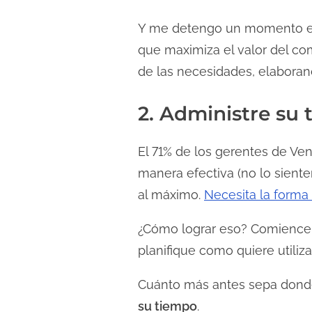
Y me detengo un momento e
que maximiza el valor del co
de las necesidades, elaboran
2. Administre su
El 71% de los gerentes de Ve
manera efectiva (no lo siente
al máximo.
Necesita la forma
¿Cómo lograr eso? Comience 
planifique como quiere utiliza
Cuánto más antes sepa donde
su tiempo
.