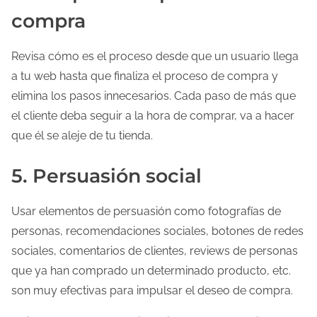
compra
Revisa cómo es el proceso desde que un usuario llega
a tu web hasta que finaliza el proceso de compra y
elimina los pasos innecesarios. Cada paso de más que
el cliente deba seguir a la hora de comprar, va a hacer
que él se aleje de tu tienda.
5. Persuasión social
Usar elementos de persuasión como fotografías de
personas, recomendaciones sociales, botones de redes
sociales, comentarios de clientes, reviews de personas
que ya han comprado un determinado producto, etc.
son muy efectivas para impulsar el deseo de compra.