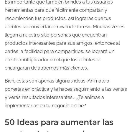
Es importante que también brindes a tus usuarios
herramientas para que fácilmente compartan y
recomienden tus productos, así lograrás que tus
clientes se conviertan en «vendedores». Muchas veces
llegan a nuestro sitio personas que encuentran
productos interesantes para sus amigos, entonces al
darles la facilidad para compartirlos, se logrará un
efecto multiplicador en el que los clientes se
encargarán de atraernos más clientes.
Bien, estas son apenas algunas ideas. Anímate a
ponerlas en práctica y le haces seguimiento a las ventas
y verás resultados interesantes…. ¿Te animas a
implementarlas en tu negocio online?
50 Ideas para aumentar las