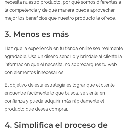
necesita nuestro producto, por qué somos diferentes a
la competencia y de qué manera puede aprovechar
mejor los beneficios que nuestro producto le ofrece.
3. Menos es más
Haz que la experiencia en tu tienda online sea realmente
agradable. Usa un diseño sencillo y bríndale al cliente la
información que él necesita, no sobrecargues tu web
con elementos innecesarios.
El objetivo de esta estrategia es lograr que el cliente
encuentre fácilmente lo que busca, se sienta en
confianza y pueda adquirir más rápidamente el
producto que desea comprar.
4. Simplifica el proceso de