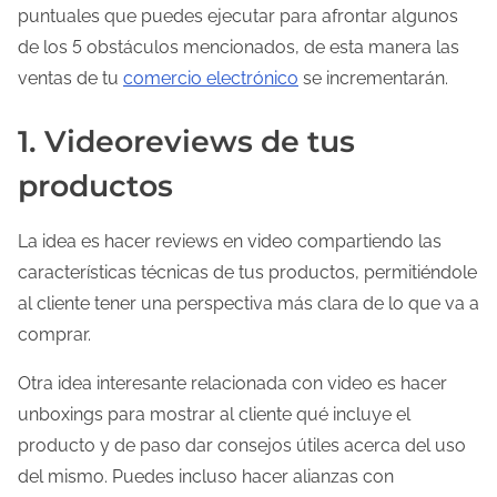
puntuales que puedes ejecutar para afrontar algunos
de los 5 obstáculos mencionados, de esta manera las
ventas de tu
comercio electrónico
se incrementarán.
1. Videoreviews de tus
productos
La idea es hacer reviews en video compartiendo las
características técnicas de tus productos, permitiéndole
al cliente tener una perspectiva más clara de lo que va a
comprar.
Otra idea interesante relacionada con video es hacer
unboxings para mostrar al cliente qué incluye el
producto y de paso dar consejos útiles acerca del uso
del mismo. Puedes incluso hacer alianzas con