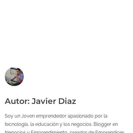
Autor: Javier Diaz
Soy un Joven emprendedor apasionado por la
tecnología, la educación y los negocios. Blogger en
Negocios y Emprendimiento, creador de Emprendices,