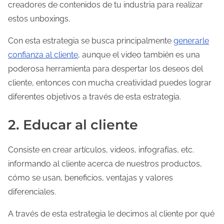
creadores de contenidos de tu industria para realizar
estos unboxings.
Con esta estrategia se busca principalmente
generarle
confianza al cliente
, aunque el video también es una
poderosa herramienta para despertar los deseos del
cliente, entonces con mucha creatividad puedes lograr
diferentes objetivos a través de esta estrategia.
2. Educar al cliente
Consiste en crear artículos, videos, infografías, etc.
informando al cliente acerca de nuestros productos,
cómo se usan, beneficios, ventajas y valores
diferenciales.
A través de esta estrategia le decimos al cliente por qué