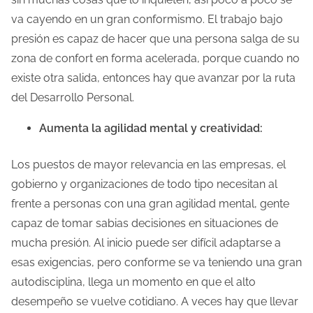
va cayendo en un gran conformismo. El trabajo bajo
presión es capaz de hacer que una persona salga de su
zona de confort en forma acelerada, porque cuando no
existe otra salida, entonces hay que avanzar por la ruta
del Desarrollo Personal.
Aumenta la agilidad mental y creatividad:
Los puestos de mayor relevancia en las empresas, el
gobierno y organizaciones de todo tipo necesitan al
frente a personas con una gran agilidad mental, gente
capaz de tomar sabias decisiones en situaciones de
mucha presión. Al inicio puede ser difícil adaptarse a
esas exigencias, pero conforme se va teniendo una gran
autodisciplina, llega un momento en que el alto
desempeño se vuelve cotidiano. A veces hay que llevar