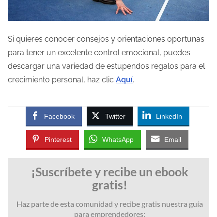
Si quieres conocer consejos y orientaciones oportunas
para tener un excelente control emocional, puedes
descargar una variedad de estupendos regalos para el
crecimiento personal, haz clic
Aquí
.
Facebook
Twitter
LinkedIn
Pinterest
WhatsApp
Email