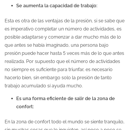
Se aumenta la capacidad de trabajo:
Esta es otra de las ventajas de la presión, si se sabe que
es imperativo completar un número de actividades, es
posible adaptarse y comenzar a dar mucho más de lo
que antes se había imaginado, una persona bajo
presión puede hacer hasta 5 veces más de lo que antes
realizada. Por supuesto que el número de actividades
no siempre es suficiente para triunfar, es necesario
hacerlo bien, sin embargo solo la presión de tanto
trabajo acumulado sí ayuda mucho.
Es una forma eficiente de salir de la zona de
confort:
En la zona de confort todo el mundo se siente tranquilo,
sin muchas cosas que lo inquieten, así poco a poco se