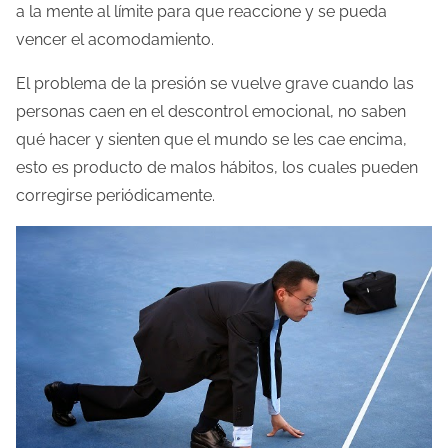
a la mente al límite para que reaccione y se pueda
vencer el acomodamiento.
El problema de la presión se vuelve grave cuando las
personas caen en el descontrol emocional, no saben
qué hacer y sienten que el mundo se les cae encima,
esto es producto de malos hábitos, los cuales pueden
corregirse periódicamente.