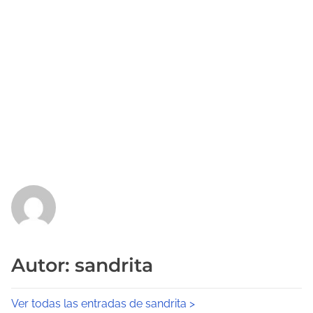
Autor: sandrita
Ver todas las entradas de sandrita >